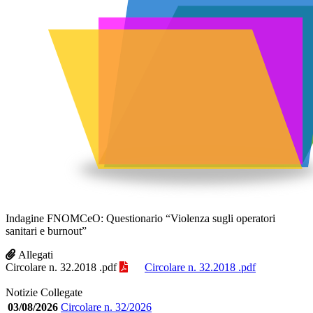
Indagine FNOMCeO: Questionario “Violenza sugli operatori
sanitari e burnout”
Allegati
Circolare n. 32.2018 .pdf
Circolare n. 32.2018 .pdf
Notizie Collegate
03/08/2026
Circolare n. 32/2026