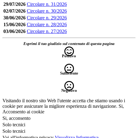
29/07/2026
Circolare n. 31/2026
02/07/2026
Circolare n. 30/2026
30/06/2026
Circolare n. 29/2026
15/06/2026
Circolare n. 28/2026
03/06/2026
Circolare n. 27/2026
Esprimi il tuo giudizio sul contenuto di questa pagina
Positivo
Sufficiente
Negativo
Visitando il nostro sito Web l'utente accetta che stiamo usando i
cookie per assicurare la migliore esperienza di navigazione.
Si,
Acconsento ai cookie
Si, acconsento
Solo tecnici
Solo tecnici
Vai all'informativa privacy
Visualizza Informativa