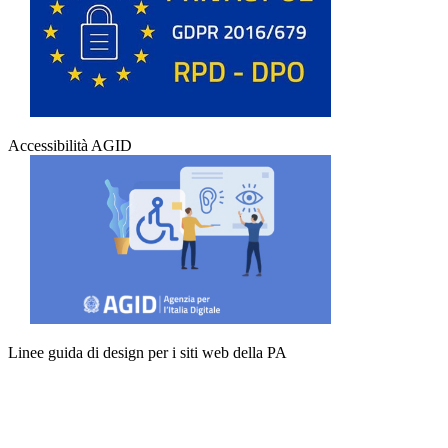
Accessibilità AGID
Linee guida di design per i siti web della PA