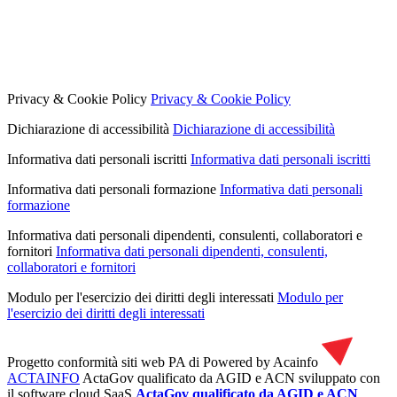
Privacy & Cookie Policy
Privacy & Cookie Policy
Dichiarazione di accessibilità
Dichiarazione di accessibilità
Informativa dati personali iscritti
Informativa dati personali iscritti
Informativa dati personali formazione
Informativa dati personali
formazione
Informativa dati personali dipendenti, consulenti, collaboratori e
fornitori
Informativa dati personali dipendenti, consulenti,
collaboratori e fornitori
Modulo per l'esercizio dei diritti degli interessati
Modulo per
l'esercizio dei diritti degli interessati
Progetto conformità siti web PA di
Powered by Acainfo
ACTAINFO
ActaGov qualificato da AGID e ACN
sviluppato con
il software cloud SaaS
ActaGov qualificato da AGID e ACN