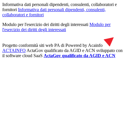
Informativa dati personali dipendenti, consulenti, collaboratori e
fornitori
Informativa dati personali dipendenti, consulenti,
collaboratori e fornitori
Modulo per l'esercizio dei diritti degli interessati
Modulo per
l'esercizio dei diritti degli interessati
Progetto conformità siti web PA di
Powered by Acainfo
ACTAINFO
ActaGov qualificato da AGID e ACN
sviluppato con
il software cloud SaaS
ActaGov qualificato da AGID e ACN