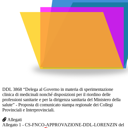
DDL 3868 “Delega al Governo in materia di sperimentazione
clinica di medicinali nonché disposizioni per il riordino delle
professioni sanitarie e per la dirigenza sanitaria del Ministero della
salute” - Proposta di comunicato stampa regionale dei Collegi
Provinciali e Interprovinciali.
Allegati
Allegato 1 - CS-FNCO-APPROVAZIONE-DDL-LORENZIN del