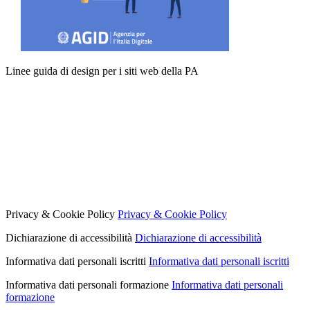
Linee guida di design per i siti web della PA
Privacy & Cookie Policy
Privacy & Cookie Policy
Dichiarazione di accessibilità
Dichiarazione di accessibilità
Informativa dati personali iscritti
Informativa dati personali iscritti
Informativa dati personali formazione
Informativa dati personali
formazione