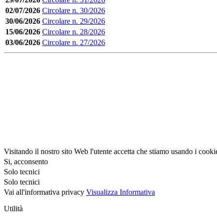
02/07/2026
Circolare n. 30/2026
30/06/2026
Circolare n. 29/2026
15/06/2026
Circolare n. 28/2026
03/06/2026
Circolare n. 27/2026
Visitando il nostro sito Web l'utente accetta che stiamo usando i cooki
Si, acconsento
Solo tecnici
Solo tecnici
Vai all'informativa privacy
Visualizza Informativa
Utilità