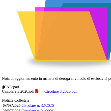
Nota di aggiornamento in materia di deroga al vincolo di esclusività pe
Allegati
Circolare 3.2026.pdf
Circolare 3.2026.pdf
Notizie Collegate
03/08/2026
Circolare n. 32/2026
29/07/2026
Circolare n. 31/2026