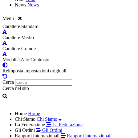
News
News
Menu
Carattere Standard
Carattere Medio
Carattere Grande
Modalità Alto Contrasto
Reimposta impostazioni originali
Cerca
Cerca nel sito
Home
Home
Chi Siamo
Chi Siamo
La Federazione
La Federazione
Gli Ordini
Gli Ordini
Rapporti Internazionali
Rapporti Internazionali