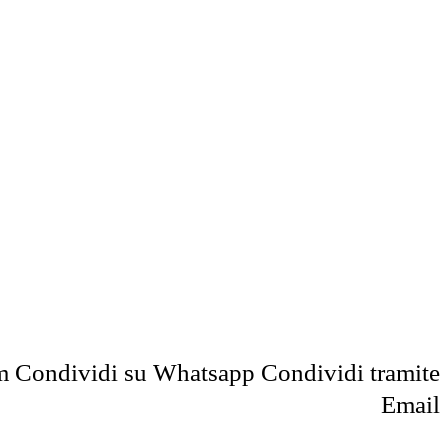
m
Condividi su Whatsapp
Condividi tramite
Email