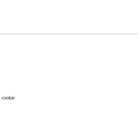
i cookie