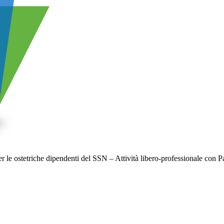
r le ostetriche dipendenti del SSN – Attività libero-professionale con P