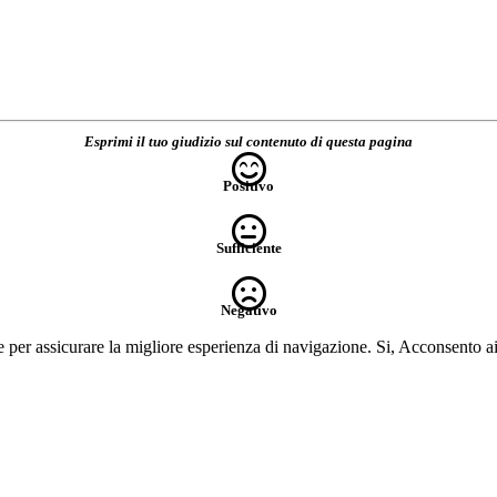
Esprimi il tuo giudizio sul contenuto di questa pagina
Positivo
Sufficiente
Negativo
e per assicurare la migliore esperienza di navigazione.
Si, Acconsento a