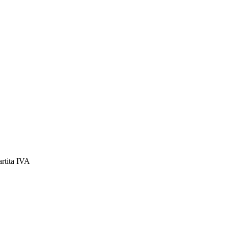
artita IVA