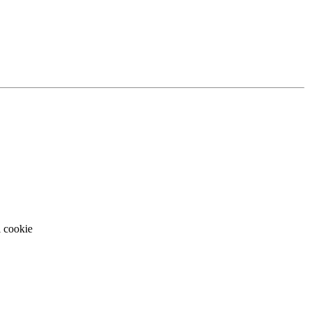
i cookie