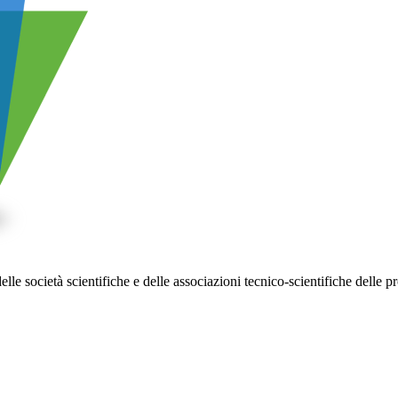
 società scientifiche e delle associazioni tecnico-scientifiche delle pr