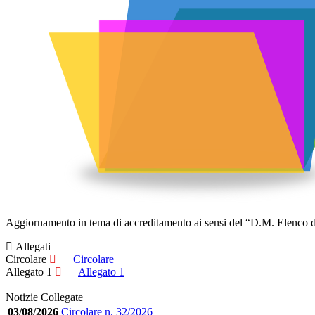
Aggiornamento in tema di accreditamento ai sensi del “D.M. Elenco delle
Allegati
Circolare
Circolare
Allegato 1
Allegato 1
Notizie Collegate
03/08/2026
Circolare n. 32/2026