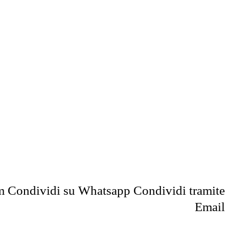
m
Condividi su Whatsapp
Condividi tramite
Email