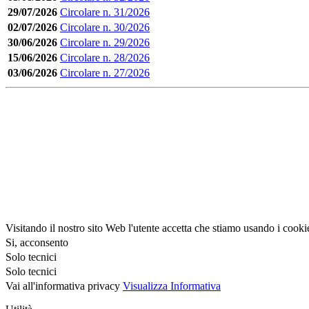
29/07/2026
Circolare n. 31/2026
02/07/2026
Circolare n. 30/2026
30/06/2026
Circolare n. 29/2026
15/06/2026
Circolare n. 28/2026
03/06/2026
Circolare n. 27/2026
Visitando il nostro sito Web l'utente accetta che stiamo usando i cooki
Si, acconsento
Solo tecnici
Solo tecnici
Vai all'informativa privacy
Visualizza Informativa