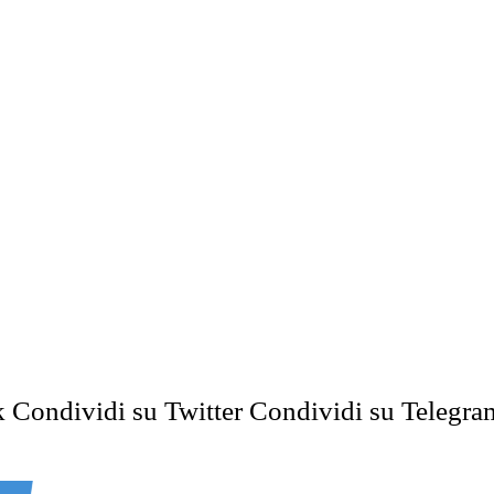
k
Condividi su Twitter
Condividi su Telegra