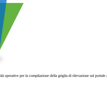
 operative per la compilazione della griglia di rilevazione sul porta