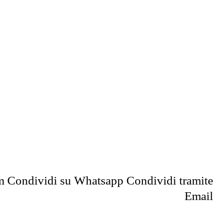
m
Condividi su Whatsapp
Condividi tramite
Email