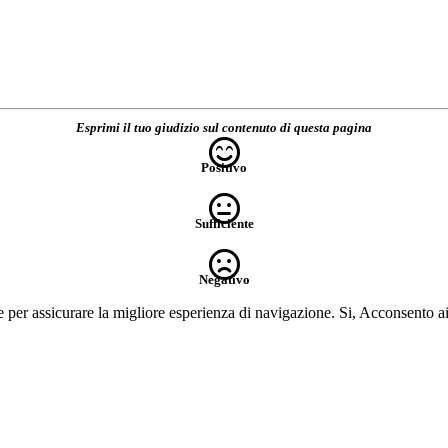
Esprimi il tuo giudizio sul contenuto di questa pagina
Positivo
Sufficiente
Negativo
e per assicurare la migliore esperienza di navigazione.
Si, Acconsento a