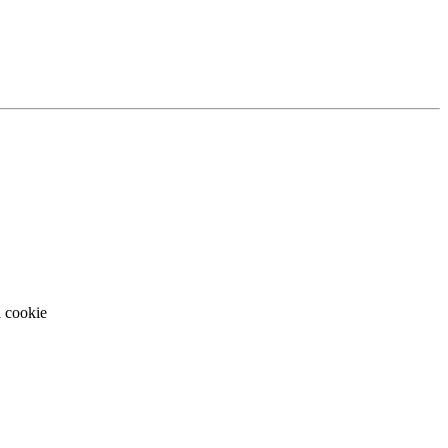
i cookie