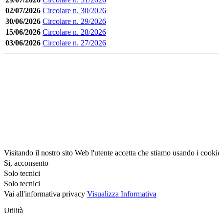
02/07/2026
Circolare n. 30/2026
30/06/2026
Circolare n. 29/2026
15/06/2026
Circolare n. 28/2026
03/06/2026
Circolare n. 27/2026
Visitando il nostro sito Web l'utente accetta che stiamo usando i cooki
Si, acconsento
Solo tecnici
Solo tecnici
Vai all'informativa privacy
Visualizza Informativa
Utilità