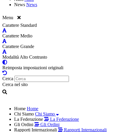
News
News
Menu
Carattere Standard
Carattere Medio
Carattere Grande
Modalità Alto Contrasto
Reimposta impostazioni originali
Cerca
Cerca nel sito
Home
Home
Chi Siamo
Chi Siamo
La Federazione
La Federazione
Gli Ordini
Gli Ordini
Rapporti Internazionali
Rapporti Internazionali