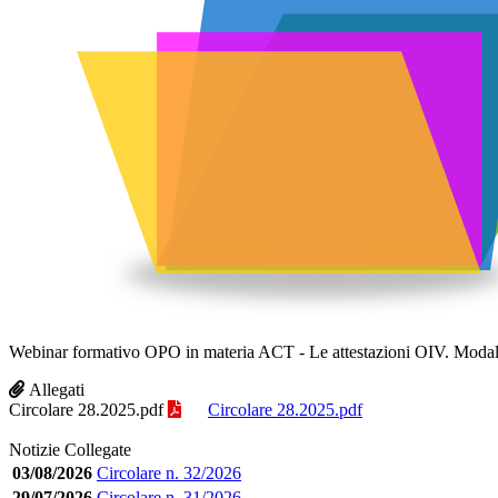
Webinar formativo OPO in materia ACT - Le attestazioni OIV. Modalità
Allegati
Circolare 28.2025.pdf
Circolare 28.2025.pdf
Notizie Collegate
03/08/2026
Circolare n. 32/2026
29/07/2026
Circolare n. 31/2026