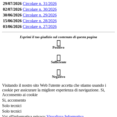
29/07/2026
Circolare n. 31/2026
02/07/2026
Circolare n. 30/2026
30/06/2026
Circolare n. 29/2026
15/06/2026
Circolare n. 28/2026
03/06/2026
Circolare n. 27/2026
Esprimi il tuo giudizio sul contenuto di questa pagina
Positivo
Sufficiente
Negativo
Visitando il nostro sito Web l'utente accetta che stiamo usando i
cookie per assicurare la migliore esperienza di navigazione.
Si,
Acconsento ai cookie
Si, acconsento
Solo tecnici
Solo tecnici
Vai all'informativa privacy
Visualizza Informativa