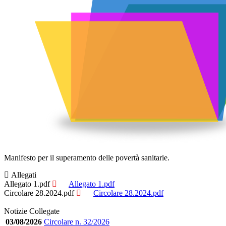
Manifesto per il superamento delle povertà sanitarie.
Allegati
Allegato 1.pdf
Allegato 1.pdf
Circolare 28.2024.pdf
Circolare 28.2024.pdf
Notizie Collegate
03/08/2026
Circolare n. 32/2026