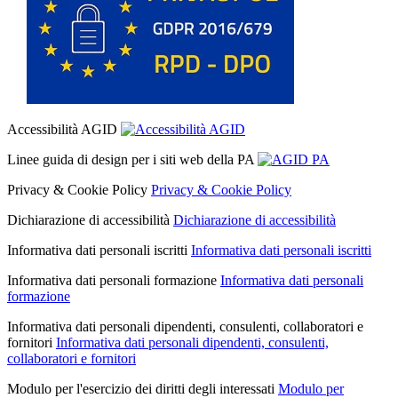
Accessibilità AGID
Linee guida di design per i siti web della PA
Privacy & Cookie Policy
Privacy & Cookie Policy
Dichiarazione di accessibilità
Dichiarazione di accessibilità
Informativa dati personali iscritti
Informativa dati personali iscritti
Informativa dati personali formazione
Informativa dati personali
formazione
Informativa dati personali dipendenti, consulenti, collaboratori e
fornitori
Informativa dati personali dipendenti, consulenti,
collaboratori e fornitori
Modulo per l'esercizio dei diritti degli interessati
Modulo per