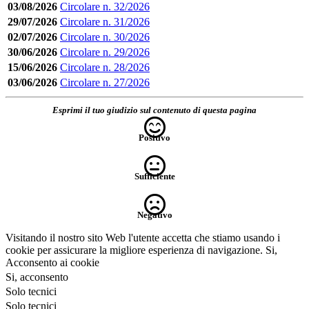
03/08/2026
Circolare n. 32/2026
29/07/2026
Circolare n. 31/2026
02/07/2026
Circolare n. 30/2026
30/06/2026
Circolare n. 29/2026
15/06/2026
Circolare n. 28/2026
03/06/2026
Circolare n. 27/2026
Esprimi il tuo giudizio sul contenuto di questa pagina
Positivo
Sufficiente
Negativo
Visitando il nostro sito Web l'utente accetta che stiamo usando i
cookie per assicurare la migliore esperienza di navigazione.
Si,
Acconsento ai cookie
Si, acconsento
Solo tecnici
Solo tecnici