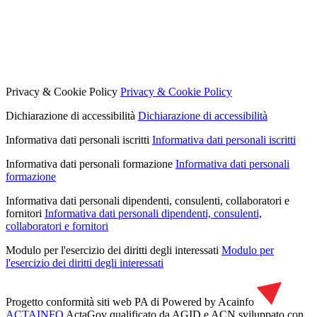
Privacy & Cookie Policy
Privacy & Cookie Policy
Dichiarazione di accessibilità
Dichiarazione di accessibilità
Informativa dati personali iscritti
Informativa dati personali iscritti
Informativa dati personali formazione
Informativa dati personali
formazione
Informativa dati personali dipendenti, consulenti, collaboratori e
fornitori
Informativa dati personali dipendenti, consulenti,
collaboratori e fornitori
Modulo per l'esercizio dei diritti degli interessati
Modulo per
l'esercizio dei diritti degli interessati
Progetto conformità siti web PA di
Powered by Acainfo
ACTAINFO
ActaGov qualificato da AGID e ACN
sviluppato con