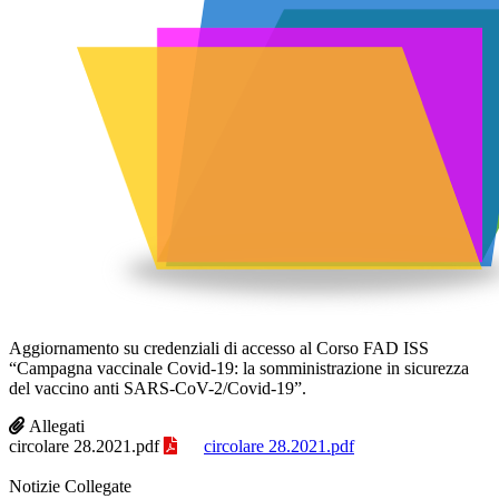
Aggiornamento su credenziali di accesso al Corso FAD ISS
“Campagna vaccinale Covid-19: la somministrazione in sicurezza
del vaccino anti SARS-CoV-2/Covid-19”.
Allegati
circolare 28.2021.pdf
circolare 28.2021.pdf
Notizie Collegate