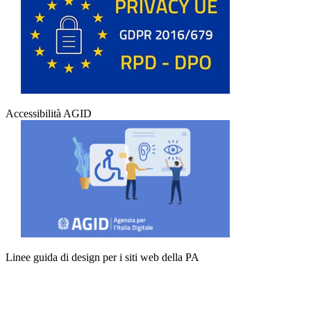
Accessibilità AGID
Linee guida di design per i siti web della PA