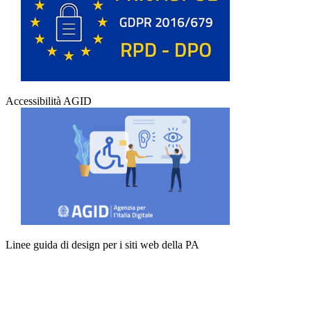
Accessibilità AGID
Linee guida di design per i siti web della PA