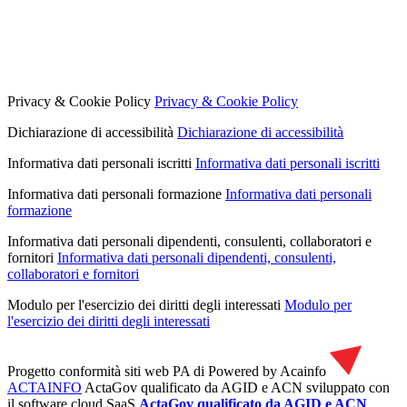
Privacy & Cookie Policy
Privacy & Cookie Policy
Dichiarazione di accessibilità
Dichiarazione di accessibilità
Informativa dati personali iscritti
Informativa dati personali iscritti
Informativa dati personali formazione
Informativa dati personali
formazione
Informativa dati personali dipendenti, consulenti, collaboratori e
fornitori
Informativa dati personali dipendenti, consulenti,
collaboratori e fornitori
Modulo per l'esercizio dei diritti degli interessati
Modulo per
l'esercizio dei diritti degli interessati
Progetto conformità siti web PA di
Powered by Acainfo
ACTAINFO
ActaGov qualificato da AGID e ACN
sviluppato con
il software cloud SaaS
ActaGov qualificato da AGID e ACN