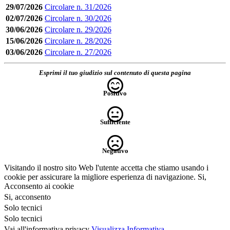
29/07/2026
Circolare n. 31/2026
02/07/2026
Circolare n. 30/2026
30/06/2026
Circolare n. 29/2026
15/06/2026
Circolare n. 28/2026
03/06/2026
Circolare n. 27/2026
Esprimi il tuo giudizio sul contenuto di questa pagina
Positivo
Sufficiente
Negativo
Visitando il nostro sito Web l'utente accetta che stiamo usando i
cookie per assicurare la migliore esperienza di navigazione.
Si,
Acconsento ai cookie
Si, acconsento
Solo tecnici
Solo tecnici
Vai all'informativa privacy
Visualizza Informativa