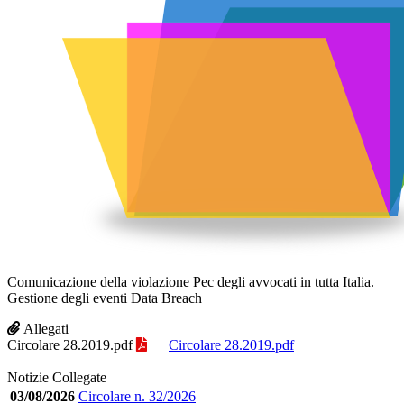
Comunicazione della violazione Pec degli avvocati in tutta Italia.
Gestione degli eventi Data Breach
Allegati
Circolare 28.2019.pdf
Circolare 28.2019.pdf
Notizie Collegate
03/08/2026
Circolare n. 32/2026