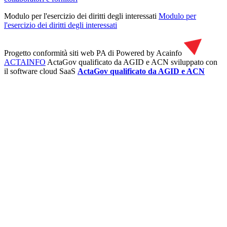
Modulo per l'esercizio dei diritti degli interessati
Modulo per
l'esercizio dei diritti degli interessati
Progetto conformità siti web PA di
Powered by Acainfo
ACTAINFO
ActaGov qualificato da AGID e ACN
sviluppato con
il software cloud SaaS
ActaGov qualificato da AGID e ACN