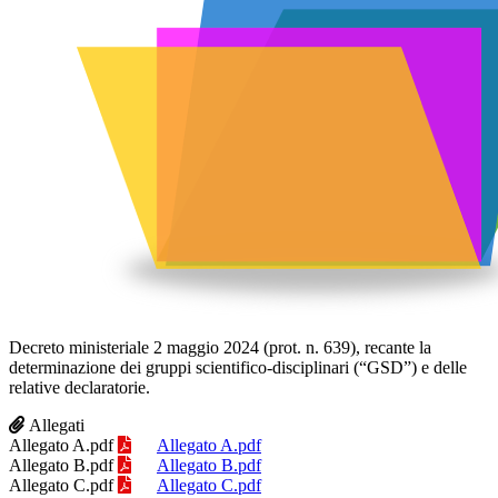
Decreto ministeriale 2 maggio 2024 (prot. n. 639), recante la
determinazione dei gruppi scientifico-disciplinari (“GSD”) e delle
relative declaratorie.
Allegati
Allegato A.pdf
Allegato A.pdf
Allegato B.pdf
Allegato B.pdf
Allegato C.pdf
Allegato C.pdf