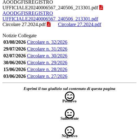
AOODGFISREGISTRO
UFFICIALE20240006567_240506_213301.pdf
AOODGFISREGISTRO
UFFICIALE20240006567_240506_213301.pdf
Circolare 27.2024.pdf
Circolare 27.2024.pdf
Notizie Collegate
03/08/2026
Circolare n. 32/2026
29/07/2026
Circolare n. 31/2026
02/07/2026
Circolare n. 30/2026
30/06/2026
Circolare n. 29/2026
15/06/2026
Circolare n. 28/2026
03/06/2026
Circolare n. 27/2026
Esprimi il tuo giudizio sul contenuto di questa pagina
Positivo
Sufficiente
Negativo