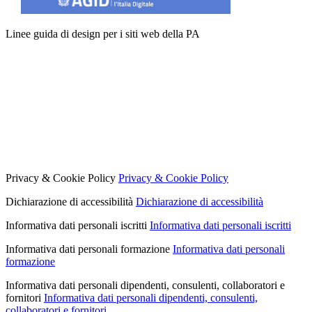
Linee guida di design per i siti web della PA
Privacy & Cookie Policy
Privacy & Cookie Policy
Dichiarazione di accessibilità
Dichiarazione di accessibilità
Informativa dati personali iscritti
Informativa dati personali iscritti
Informativa dati personali formazione
Informativa dati personali
formazione
Informativa dati personali dipendenti, consulenti, collaboratori e
fornitori
Informativa dati personali dipendenti, consulenti,
collaboratori e fornitori