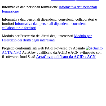
Informativa dati personali formazione
Informativa dati personali
formazione
Informativa dati personali dipendenti, consulenti, collaboratori e
fornitori
Informativa dati personali dipendenti, consulenti,
collaboratori e fornitori
Modulo per l'esercizio dei diritti degli interessati
Modulo per
l'esercizio dei diritti degli interessati
Progetto conformità siti web PA di
Powered by Acainfo
ACTAINFO
ActaGov qualificato da AGID e ACN
sviluppato con
il software cloud SaaS
ActaGov qualificato da AGID e ACN