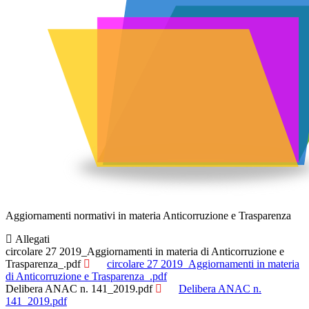
Aggiornamenti normativi in materia Anticorruzione e Trasparenza
Allegati
circolare 27 2019_Aggiornamenti in materia di Anticorruzione e
Trasparenza_.pdf
circolare 27 2019_Aggiornamenti in materia
di Anticorruzione e Trasparenza_.pdf
Delibera ANAC n. 141_2019.pdf
Delibera ANAC n.
141_2019.pdf