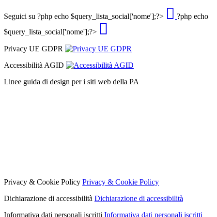
Seguici su
?php echo $query_lista_social['nome'];?>
?php echo
$query_lista_social['nome'];?>
Privacy UE GDPR
Accessibilità AGID
Linee guida di design per i siti web della PA
Privacy & Cookie Policy
Privacy & Cookie Policy
Dichiarazione di accessibilità
Dichiarazione di accessibilità
Informativa dati personali iscritti
Informativa dati personali iscritti