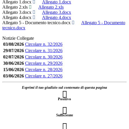
Allegato 1.docx
Allegato 1.docx
Allegato 2.xls
Allegato 2.xls
Allegato 3.docx
Allegato 3.docx
Allegato 4.docx
Allegato 4.docx
Allegato 5 - Documento tecnico.docx
Allegato 5 - Documento
tecnico.docx
Notizie Collegate
03/08/2026
Circolare n. 32/2026
29/07/2026
Circolare n. 31/2026
02/07/2026
Circolare n. 30/2026
30/06/2026
Circolare n. 29/2026
15/06/2026
Circolare n. 28/2026
03/06/2026
Circolare n. 27/2026
Esprimi il tuo giudizio sul contenuto di questa pagina
Positivo
Sufficiente