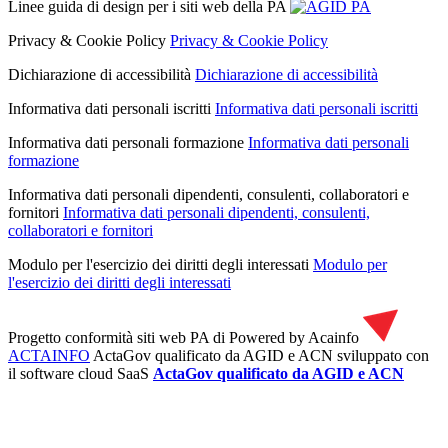
Linee guida di design per i siti web della PA
Privacy & Cookie Policy
Privacy & Cookie Policy
Dichiarazione di accessibilità
Dichiarazione di accessibilità
Informativa dati personali iscritti
Informativa dati personali iscritti
Informativa dati personali formazione
Informativa dati personali
formazione
Informativa dati personali dipendenti, consulenti, collaboratori e
fornitori
Informativa dati personali dipendenti, consulenti,
collaboratori e fornitori
Modulo per l'esercizio dei diritti degli interessati
Modulo per
l'esercizio dei diritti degli interessati
Progetto conformità siti web PA di
Powered by Acainfo
ACTAINFO
ActaGov qualificato da AGID e ACN
sviluppato con
il software cloud SaaS
ActaGov qualificato da AGID e ACN