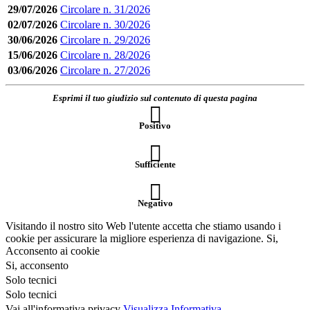
29/07/2026
Circolare n. 31/2026
02/07/2026
Circolare n. 30/2026
30/06/2026
Circolare n. 29/2026
15/06/2026
Circolare n. 28/2026
03/06/2026
Circolare n. 27/2026
Esprimi il tuo giudizio sul contenuto di questa pagina
Positivo
Sufficiente
Negativo
Visitando il nostro sito Web l'utente accetta che stiamo usando i
cookie per assicurare la migliore esperienza di navigazione.
Si,
Acconsento ai cookie
Si, acconsento
Solo tecnici
Solo tecnici
Vai all'informativa privacy
Visualizza Informativa