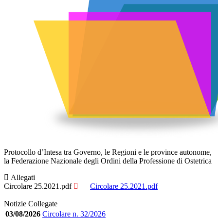
Protocollo d’Intesa tra Governo, le Regioni e le province autonome,
la Federazione Nazionale degli Ordini della Professione di Ostetrica
Allegati
Circolare 25.2021.pdf
Circolare 25.2021.pdf
Notizie Collegate
03/08/2026
Circolare n. 32/2026