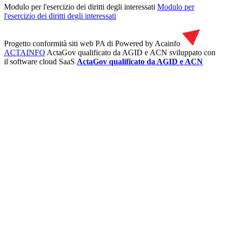
Modulo per l'esercizio dei diritti degli interessati
Modulo per
l'esercizio dei diritti degli interessati
Progetto conformità siti web PA di
Powered by Acainfo
ACTAINFO
ActaGov qualificato da AGID e ACN
sviluppato con
il software cloud SaaS
ActaGov qualificato da AGID e ACN