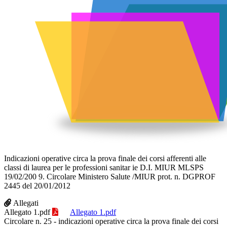
Indicazioni operative circa la prova finale dei corsi afferenti alle
classi di laurea per le professioni sanitar ie D.I. MIUR MLSPS
19/02/200 9. Circolare Ministero Salute /MIUR prot. n. DGPROF
2445 del 20/01/2012
Allegati
Allegato 1.pdf
Allegato 1.pdf
Circolare n. 25 - indicazioni operative circa la prova finale dei corsi