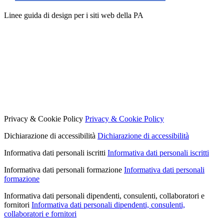
Linee guida di design per i siti web della PA
Privacy & Cookie Policy
Privacy & Cookie Policy
Dichiarazione di accessibilità
Dichiarazione di accessibilità
Informativa dati personali iscritti
Informativa dati personali iscritti
Informativa dati personali formazione
Informativa dati personali
formazione
Informativa dati personali dipendenti, consulenti, collaboratori e
fornitori
Informativa dati personali dipendenti, consulenti,
collaboratori e fornitori