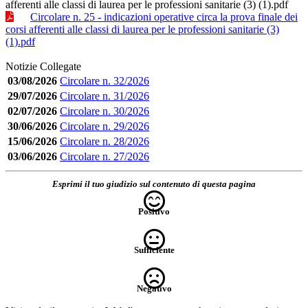
afferenti alle classi di laurea per le professioni sanitarie (3) (1).pdf
Circolare n. 25 - indicazioni operative circa la prova finale dei
corsi afferenti alle classi di laurea per le professioni sanitarie (3)
(1).pdf
Notizie Collegate
03/08/2026
Circolare n. 32/2026
29/07/2026
Circolare n. 31/2026
02/07/2026
Circolare n. 30/2026
30/06/2026
Circolare n. 29/2026
15/06/2026
Circolare n. 28/2026
03/06/2026
Circolare n. 27/2026
Esprimi il tuo giudizio sul contenuto di questa pagina
Positivo
Sufficiente
Negativo