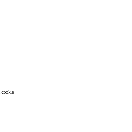
i cookie