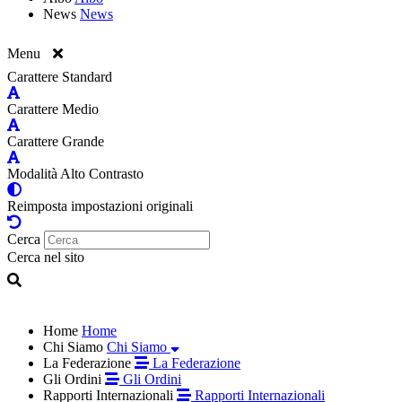
News
News
Menu
Carattere Standard
Carattere Medio
Carattere Grande
Modalità Alto Contrasto
Reimposta impostazioni originali
Cerca
Cerca nel sito
Home
Home
Chi Siamo
Chi Siamo
La Federazione
La Federazione
Gli Ordini
Gli Ordini
Rapporti Internazionali
Rapporti Internazionali