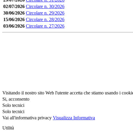
02/07/2026
Circolare n. 30/2026
30/06/2026
Circolare n. 29/2026
15/06/2026
Circolare n. 28/2026
03/06/2026
Circolare n. 27/2026
Visitando il nostro sito Web l'utente accetta che stiamo usando i cooki
Si, acconsento
Solo tecnici
Solo tecnici
Vai all'informativa privacy
Visualizza Informativa
Utilità