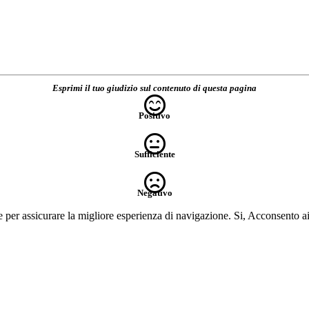
Esprimi il tuo giudizio sul contenuto di questa pagina
Positivo
Sufficiente
Negativo
e per assicurare la migliore esperienza di navigazione.
Si, Acconsento a