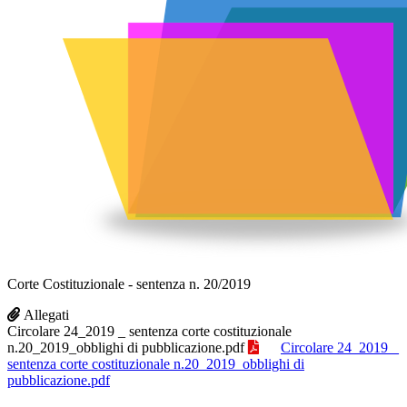
Corte Costituzionale - sentenza n. 20/2019
Allegati
Circolare 24_2019 _ sentenza corte costituzionale
n.20_2019_obblighi di pubblicazione.pdf
Circolare 24_2019 _
sentenza corte costituzionale n.20_2019_obblighi di
pubblicazione.pdf