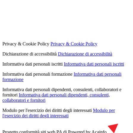
Privacy & Cookie Policy
Privacy & Cookie Policy
Dichiarazione di accessibilità
Dichiarazione di accessibilità
Informativa dati personali iscritti
Informativa dati personali iscritti
Informativa dati personali formazione
Informativa dati personali
formazione
Informativa dati personali dipendenti, consulenti, collaboratori e
fornitori
Informativa dati personali dipendenti, consulenti,
collaboratori e fornitori
Modulo per l'esercizio dei diritti degli interessati
Modulo per
l'esercizio dei diritti degli interessati
Progetto conformità siti web PA di
Powered by Acainfo