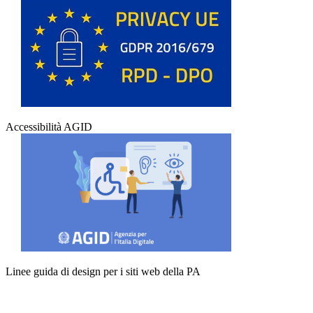
Accessibilità AGID
Linee guida di design per i siti web della PA