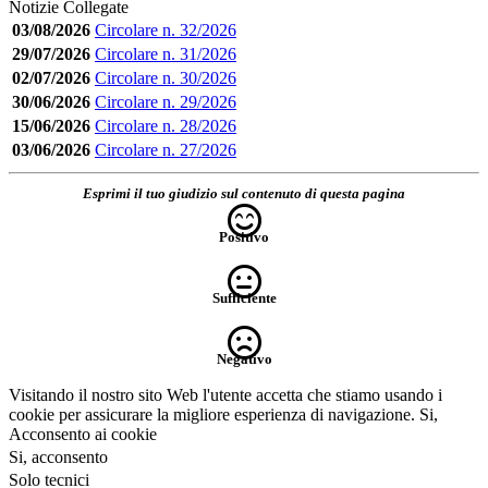
Notizie Collegate
03/08/2026
Circolare n. 32/2026
29/07/2026
Circolare n. 31/2026
02/07/2026
Circolare n. 30/2026
30/06/2026
Circolare n. 29/2026
15/06/2026
Circolare n. 28/2026
03/06/2026
Circolare n. 27/2026
Esprimi il tuo giudizio sul contenuto di questa pagina
Positivo
Sufficiente
Negativo
Visitando il nostro sito Web l'utente accetta che stiamo usando i
cookie per assicurare la migliore esperienza di navigazione.
Si,
Acconsento ai cookie
Si, acconsento
Solo tecnici