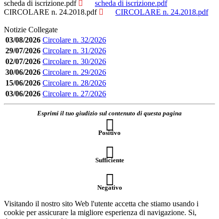
scheda di iscrizione.pdf
scheda di iscrizione.pdf
CIRCOLARE n. 24.2018.pdf
CIRCOLARE n. 24.2018.pdf
Notizie Collegate
03/08/2026
Circolare n. 32/2026
29/07/2026
Circolare n. 31/2026
02/07/2026
Circolare n. 30/2026
30/06/2026
Circolare n. 29/2026
15/06/2026
Circolare n. 28/2026
03/06/2026
Circolare n. 27/2026
Esprimi il tuo giudizio sul contenuto di questa pagina
Positivo
Sufficiente
Negativo
Visitando il nostro sito Web l'utente accetta che stiamo usando i
cookie per assicurare la migliore esperienza di navigazione.
Si,