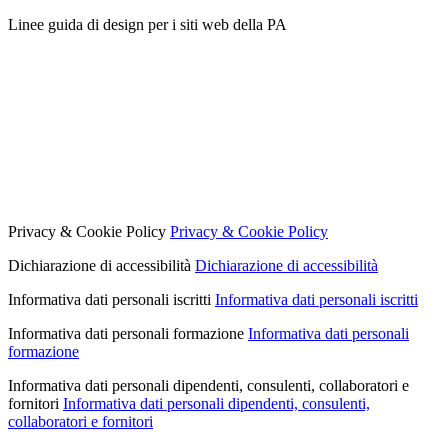
Linee guida di design per i siti web della PA
Privacy & Cookie Policy
Privacy & Cookie Policy
Dichiarazione di accessibilità
Dichiarazione di accessibilità
Informativa dati personali iscritti
Informativa dati personali iscritti
Informativa dati personali formazione
Informativa dati personali
formazione
Informativa dati personali dipendenti, consulenti, collaboratori e
fornitori
Informativa dati personali dipendenti, consulenti,
collaboratori e fornitori