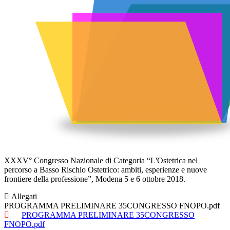
XXXV° Congresso Nazionale di Categoria “L'Ostetrica nel
percorso a Basso Rischio Ostetrico: ambiti, esperienze e nuove
frontiere della professione”, Modena 5 e 6 ottobre 2018.
Allegati
PROGRAMMA PRELIMINARE 35CONGRESSO FNOPO.pdf
PROGRAMMA PRELIMINARE 35CONGRESSO
FNOPO.pdf