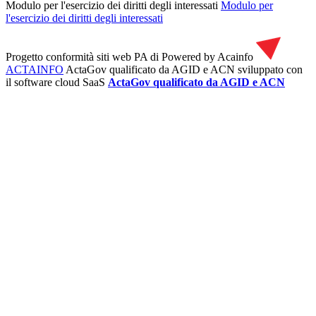
Modulo per l'esercizio dei diritti degli interessati
Modulo per
l'esercizio dei diritti degli interessati
Progetto conformità siti web PA di
Powered by Acainfo
ACTAINFO
ActaGov qualificato da AGID e ACN
sviluppato con
il software cloud SaaS
ActaGov qualificato da AGID e ACN