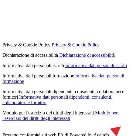
Privacy & Cookie Policy
Privacy & Cookie Policy
Dichiarazione di accessibilità
Dichiarazione di accessibilità
Informativa dati personali iscritti
Informativa dati personali iscritti
Informativa dati personali formazione
Informativa dati personali
formazione
Informativa dati personali dipendenti, consulenti, collaboratori e
fornitori
Informativa dati personali dipendenti, consulenti,
collaboratori e fornitori
Modulo per l'esercizio dei diritti degli interessati
Modulo per
l'esercizio dei diritti degli interessati
Progetto conformità siti web PA di
Powered by Acainfo