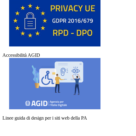
Accessibilità AGID
Linee guida di design per i siti web della PA