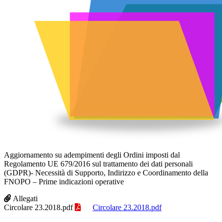
Aggiornamento su adempimenti degli Ordini imposti dal
Regolamento UE 679/2016 sul trattamento dei dati personali
(GDPR)- Necessità di Supporto, Indirizzo e Coordinamento della
FNOPO – Prime indicazioni operative
Allegati
Circolare 23.2018.pdf
Circolare 23.2018.pdf