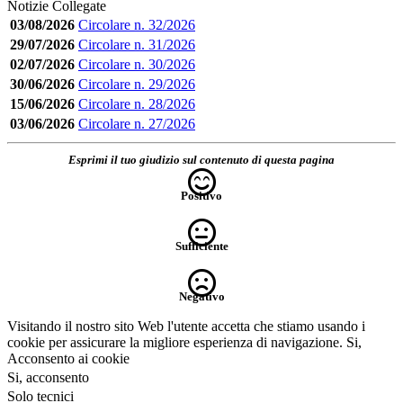
Notizie Collegate
03/08/2026
Circolare n. 32/2026
29/07/2026
Circolare n. 31/2026
02/07/2026
Circolare n. 30/2026
30/06/2026
Circolare n. 29/2026
15/06/2026
Circolare n. 28/2026
03/06/2026
Circolare n. 27/2026
Esprimi il tuo giudizio sul contenuto di questa pagina
Positivo
Sufficiente
Negativo
Visitando il nostro sito Web l'utente accetta che stiamo usando i
cookie per assicurare la migliore esperienza di navigazione.
Si,
Acconsento ai cookie
Si, acconsento
Solo tecnici