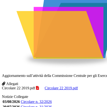
Aggiornamento sull’attività della Commissione Centrale per gli Esercent
Allegati
Circolare 22 2019.pdf
Circolare 22 2019.pdf
Notizie Collegate
03/08/2026
Circolare n. 32/2026
29/07/2026
Circolare n. 31/2026