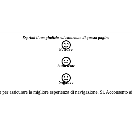
Esprimi il tuo giudizio sul contenuto di questa pagina
Positivo
Sufficiente
Negativo
e per assicurare la migliore esperienza di navigazione.
Si, Acconsento a