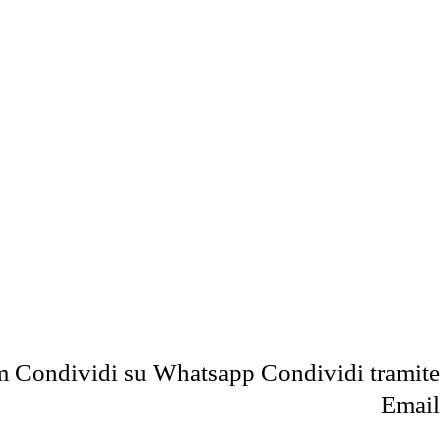
m
Condividi su Whatsapp
Condividi tramite
Email