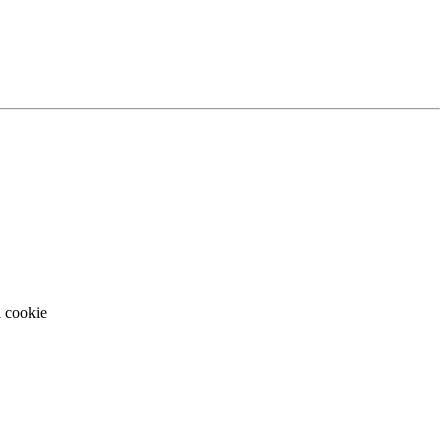
i cookie