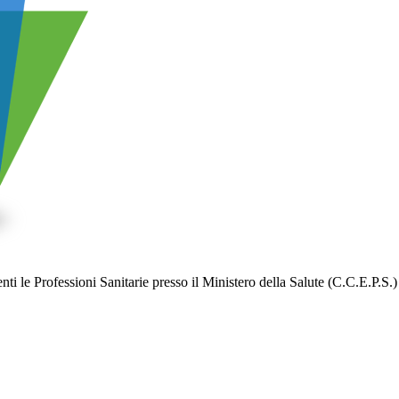
i le Professioni Sanitarie presso il Ministero della Salute (C.C.E.P.S.)