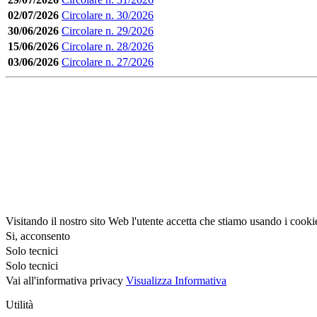
02/07/2026
Circolare n. 30/2026
30/06/2026
Circolare n. 29/2026
15/06/2026
Circolare n. 28/2026
03/06/2026
Circolare n. 27/2026
Visitando il nostro sito Web l'utente accetta che stiamo usando i cooki
Si, acconsento
Solo tecnici
Solo tecnici
Vai all'informativa privacy
Visualizza Informativa
Utilità