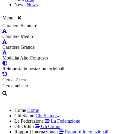
News
News
Menu
Carattere Standard
Carattere Medio
Carattere Grande
Modalità Alto Contrasto
Reimposta impostazioni originali
Cerca
Cerca nel sito
Home
Home
Chi Siamo
Chi Siamo
La Federazione
La Federazione
Gli Ordini
Gli Ordini
Rapporti Internazionali
Rapporti Internazionali