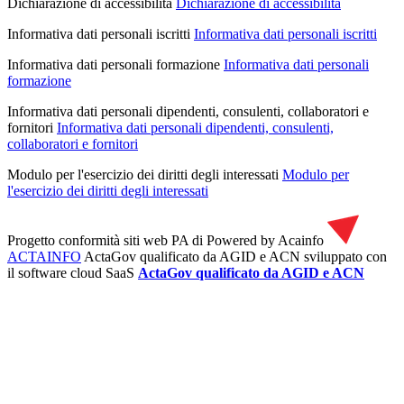
Dichiarazione di accessibilità
Dichiarazione di accessibilità
Informativa dati personali iscritti
Informativa dati personali iscritti
Informativa dati personali formazione
Informativa dati personali
formazione
Informativa dati personali dipendenti, consulenti, collaboratori e
fornitori
Informativa dati personali dipendenti, consulenti,
collaboratori e fornitori
Modulo per l'esercizio dei diritti degli interessati
Modulo per
l'esercizio dei diritti degli interessati
Progetto conformità siti web PA di
Powered by Acainfo
ACTAINFO
ActaGov qualificato da AGID e ACN
sviluppato con
il software cloud SaaS
ActaGov qualificato da AGID e ACN