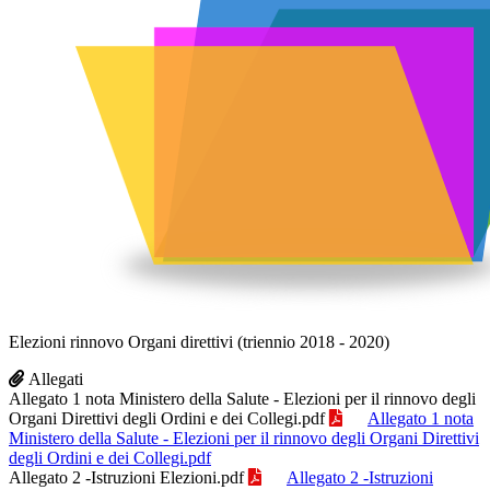
Elezioni rinnovo Organi direttivi (triennio 2018 - 2020)
Allegati
Allegato 1 nota Ministero della Salute - Elezioni per il rinnovo degli
Organi Direttivi degli Ordini e dei Collegi.pdf
Allegato 1 nota
Ministero della Salute - Elezioni per il rinnovo degli Organi Direttivi
degli Ordini e dei Collegi.pdf
Allegato 2 -Istruzioni Elezioni.pdf
Allegato 2 -Istruzioni