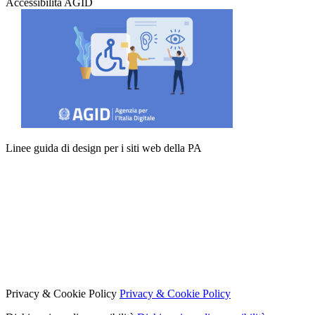
Accessibilità AGID
Linee guida di design per i siti web della PA
Privacy & Cookie Policy
Privacy & Cookie Policy