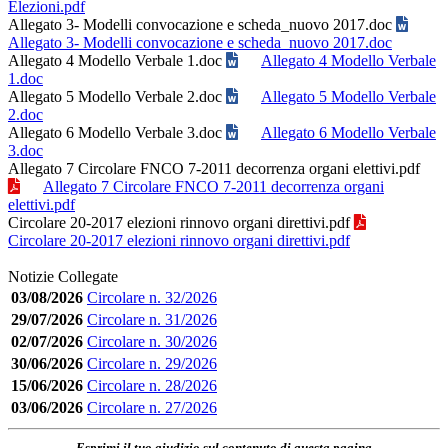
Elezioni.pdf
Allegato 3- Modelli convocazione e scheda_nuovo 2017.doc
Allegato 3- Modelli convocazione e scheda_nuovo 2017.doc
Allegato 4 Modello Verbale 1.doc
Allegato 4 Modello Verbale
1.doc
Allegato 5 Modello Verbale 2.doc
Allegato 5 Modello Verbale
2.doc
Allegato 6 Modello Verbale 3.doc
Allegato 6 Modello Verbale
3.doc
Allegato 7 Circolare FNCO 7-2011 decorrenza organi elettivi.pdf
Allegato 7 Circolare FNCO 7-2011 decorrenza organi
elettivi.pdf
Circolare 20-2017 elezioni rinnovo organi direttivi.pdf
Circolare 20-2017 elezioni rinnovo organi direttivi.pdf
Notizie Collegate
03/08/2026
Circolare n. 32/2026
29/07/2026
Circolare n. 31/2026
02/07/2026
Circolare n. 30/2026
30/06/2026
Circolare n. 29/2026
15/06/2026
Circolare n. 28/2026
03/06/2026
Circolare n. 27/2026
Esprimi il tuo giudizio sul contenuto di questa pagina