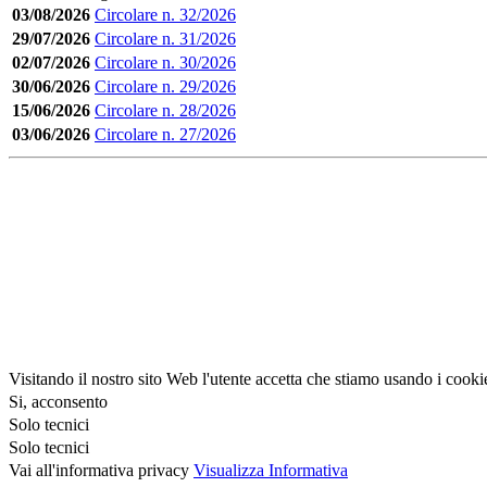
03/08/2026
Circolare n. 32/2026
29/07/2026
Circolare n. 31/2026
02/07/2026
Circolare n. 30/2026
30/06/2026
Circolare n. 29/2026
15/06/2026
Circolare n. 28/2026
03/06/2026
Circolare n. 27/2026
Visitando il nostro sito Web l'utente accetta che stiamo usando i cooki
Si, acconsento
Solo tecnici
Solo tecnici
Vai all'informativa privacy
Visualizza Informativa