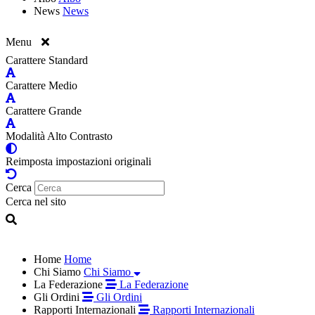
News
News
Menu
Carattere Standard
Carattere Medio
Carattere Grande
Modalità Alto Contrasto
Reimposta impostazioni originali
Cerca
Cerca nel sito
Home
Home
Chi Siamo
Chi Siamo
La Federazione
La Federazione
Gli Ordini
Gli Ordini
Rapporti Internazionali
Rapporti Internazionali