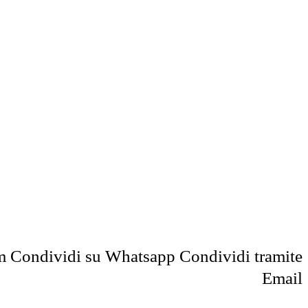
m
Condividi su Whatsapp
Condividi tramite
Email