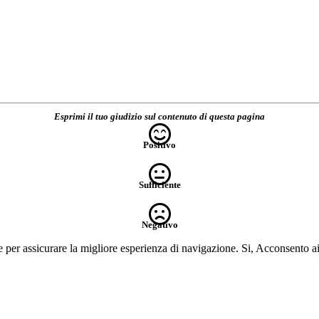
Esprimi il tuo giudizio sul contenuto di questa pagina
Positivo
Sufficiente
Negativo
e per assicurare la migliore esperienza di navigazione.
Si, Acconsento a