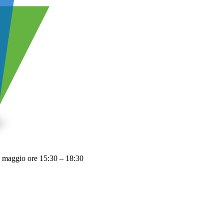
2 maggio ore 15:30 – 18:30