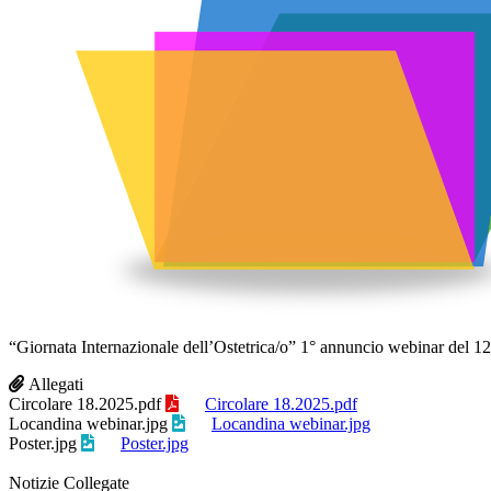
“Giornata Internazionale dell’Ostetrica/o” 1° annuncio webinar del 1
Allegati
Circolare 18.2025.pdf
Circolare 18.2025.pdf
Locandina webinar.jpg
Locandina webinar.jpg
Poster.jpg
Poster.jpg
Notizie Collegate