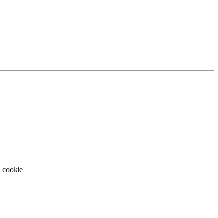
i cookie