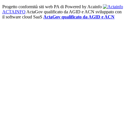
Progetto conformità siti web PA di
Powered by Acainfo
ACTAINFO
ActaGov qualificato da AGID e ACN
sviluppato con
il software cloud SaaS
ActaGov qualificato da AGID e ACN