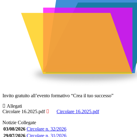
Invito gratuito all’evento formativo “Crea il tuo successo”
Allegati
Circolare 16.2025.pdf
Circolare 16.2025.pdf
Notizie Collegate
03/08/2026
Circolare n. 32/2026
29/07/2026
Circolare n. 31/2026