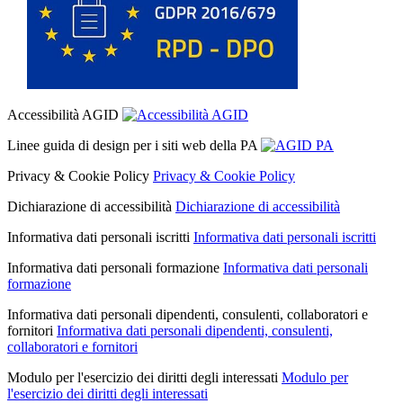
Accessibilità AGID
Linee guida di design per i siti web della PA
Privacy & Cookie Policy
Privacy & Cookie Policy
Dichiarazione di accessibilità
Dichiarazione di accessibilità
Informativa dati personali iscritti
Informativa dati personali iscritti
Informativa dati personali formazione
Informativa dati personali
formazione
Informativa dati personali dipendenti, consulenti, collaboratori e
fornitori
Informativa dati personali dipendenti, consulenti,
collaboratori e fornitori
Modulo per l'esercizio dei diritti degli interessati
Modulo per
l'esercizio dei diritti degli interessati