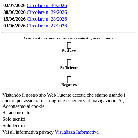
02/07/2026
Circolare n. 30/2026
30/06/2026
Circolare n. 29/2026
15/06/2026
Circolare n. 28/2026
03/06/2026
Circolare n. 27/2026
Esprimi il tuo giudizio sul contenuto di questa pagina
Positivo
Sufficiente
Negativo
Visitando il nostro sito Web l'utente accetta che stiamo usando i
cookie per assicurare la migliore esperienza di navigazione.
Si,
Acconsento ai cookie
Si, acconsento
Solo tecnici
Solo tecnici
Vai all'informativa privacy
Visualizza Informativa