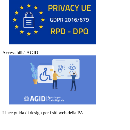
Accessibilità AGID
Linee guida di design per i siti web della PA