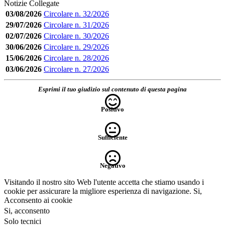
Notizie Collegate
03/08/2026
Circolare n. 32/2026
29/07/2026
Circolare n. 31/2026
02/07/2026
Circolare n. 30/2026
30/06/2026
Circolare n. 29/2026
15/06/2026
Circolare n. 28/2026
03/06/2026
Circolare n. 27/2026
Esprimi il tuo giudizio sul contenuto di questa pagina
Positivo
Sufficiente
Negativo
Visitando il nostro sito Web l'utente accetta che stiamo usando i
cookie per assicurare la migliore esperienza di navigazione.
Si,
Acconsento ai cookie
Si, acconsento
Solo tecnici