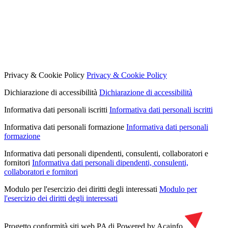
Privacy & Cookie Policy
Privacy & Cookie Policy
Dichiarazione di accessibilità
Dichiarazione di accessibilità
Informativa dati personali iscritti
Informativa dati personali iscritti
Informativa dati personali formazione
Informativa dati personali
formazione
Informativa dati personali dipendenti, consulenti, collaboratori e
fornitori
Informativa dati personali dipendenti, consulenti,
collaboratori e fornitori
Modulo per l'esercizio dei diritti degli interessati
Modulo per
l'esercizio dei diritti degli interessati
Progetto conformità siti web PA di
Powered by Acainfo