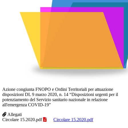
Azione congiunta FNOPO e Ordini Territoriali per attuazione
disposizioni DL 9 marzo 2020, n. 14 “Disposizioni urgenti per il
potenziamento del Servizio sanitario nazionale in relazione
all'emergenza COVID-19”
Allegati
Circolare 15.2020.pdf
Circolare 15.2020.pdf