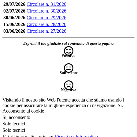
29/07/2026
Circolare n. 31/2026
02/07/2026
Circolare n. 30/2026
30/06/2026
Circolare n. 29/2026
15/06/2026
Circolare n. 28/2026
03/06/2026
Circolare n. 27/2026
Esprimi il tuo giudizio sul contenuto di questa pagina
Positivo
Sufficiente
Negativo
Visitando il nostro sito Web l'utente accetta che stiamo usando i
cookie per assicurare la migliore esperienza di navigazione.
Si,
Acconsento ai cookie
Si, acconsento
Solo tecnici
Solo tecnici
Vai all'informativa privacy
Visualizza Informativa