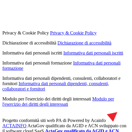
Privacy & Cookie Policy
Privacy & Cookie Policy
Dichiarazione di accessibilità
Dichiarazione di accessibilità
Informativa dati personali iscritti
Informativa dati personali iscritti
Informativa dati personali formazione
Informativa dati personali
formazione
Informativa dati personali dipendenti, consulenti, collaboratori e
fornitori
Informativa dati personali dipendenti, consulenti,
collaboratori e fornitori
Modulo per l'esercizio dei diritti degli interessati
Modulo per
l'esercizio dei diritti degli interessati
Progetto conformità siti web PA di
Powered by Acainfo
ACTAINFO
ActaGov qualificato da AGID e ACN
sviluppato con
il software cloud SaaS
ActaGov qualificato da AGID e ACN