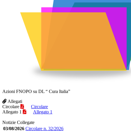
Azioni FNOPO su DL “ Cura Italia”
Allegati
Circolare
Circolare
Allegato 1
Allegato 1
Notizie Collegate
03/08/2026
Circolare n. 32/2026