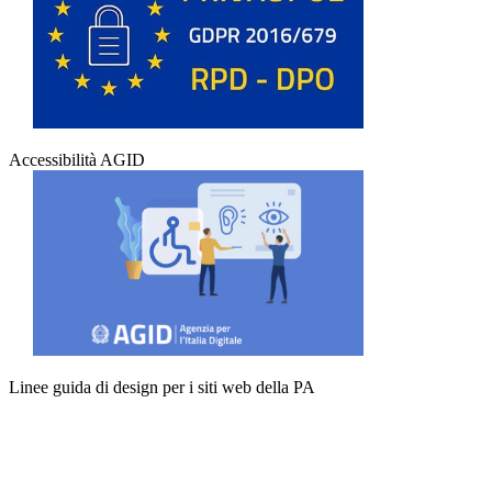
Accessibilità AGID
Linee guida di design per i siti web della PA