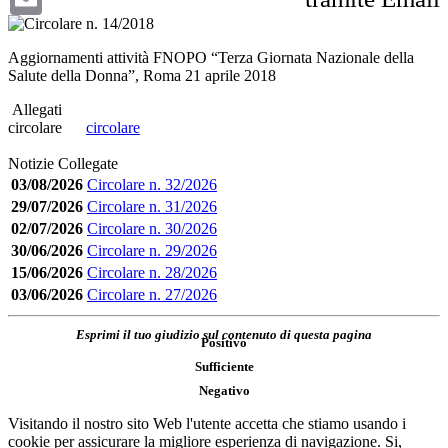
Aggiornamenti attività FNOPO “Terza Giornata Nazionale della
Salute della Donna”, Roma 21 aprile 2018
Allegati
circolare
circolare
Notizie Collegate
03/08/2026
Circolare n. 32/2026
29/07/2026
Circolare n. 31/2026
02/07/2026
Circolare n. 30/2026
30/06/2026
Circolare n. 29/2026
15/06/2026
Circolare n. 28/2026
03/06/2026
Circolare n. 27/2026
Esprimi il tuo giudizio sul contenuto di questa pagina
Positivo
Sufficiente
Negativo
Visitando il nostro sito Web l'utente accetta che stiamo usando i
cookie per assicurare la migliore esperienza di navigazione.
Si,