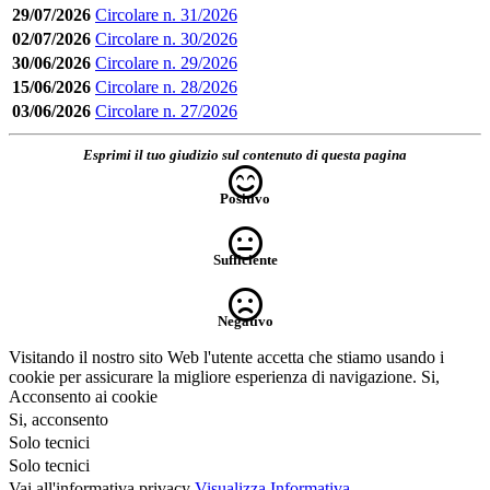
29/07/2026
Circolare n. 31/2026
02/07/2026
Circolare n. 30/2026
30/06/2026
Circolare n. 29/2026
15/06/2026
Circolare n. 28/2026
03/06/2026
Circolare n. 27/2026
Esprimi il tuo giudizio sul contenuto di questa pagina
Positivo
Sufficiente
Negativo
Visitando il nostro sito Web l'utente accetta che stiamo usando i
cookie per assicurare la migliore esperienza di navigazione.
Si,
Acconsento ai cookie
Si, acconsento
Solo tecnici
Solo tecnici
Vai all'informativa privacy
Visualizza Informativa