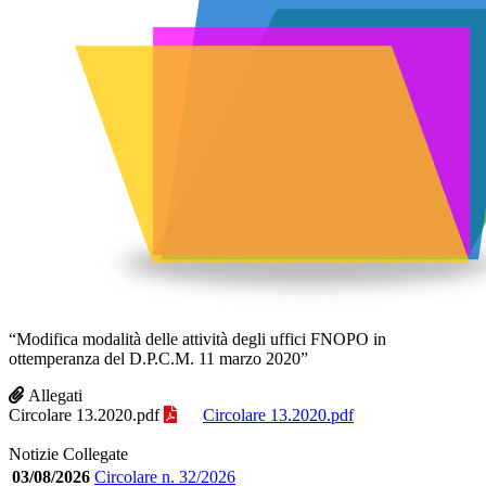
“Modifica modalità delle attività degli uffici FNOPO in
ottemperanza del D.P.C.M. 11 marzo 2020”
Allegati
Circolare 13.2020.pdf
Circolare 13.2020.pdf
Notizie Collegate
03/08/2026
Circolare n. 32/2026