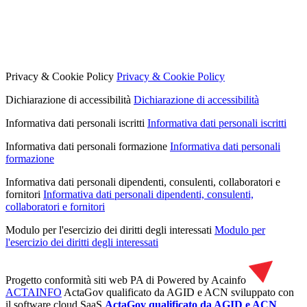
Privacy & Cookie Policy
Privacy & Cookie Policy
Dichiarazione di accessibilità
Dichiarazione di accessibilità
Informativa dati personali iscritti
Informativa dati personali iscritti
Informativa dati personali formazione
Informativa dati personali
formazione
Informativa dati personali dipendenti, consulenti, collaboratori e
fornitori
Informativa dati personali dipendenti, consulenti,
collaboratori e fornitori
Modulo per l'esercizio dei diritti degli interessati
Modulo per
l'esercizio dei diritti degli interessati
Progetto conformità siti web PA di
Powered by Acainfo
ACTAINFO
ActaGov qualificato da AGID e ACN
sviluppato con
il software cloud SaaS
ActaGov qualificato da AGID e ACN