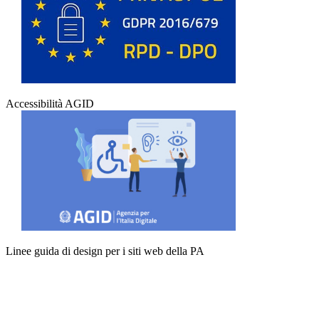
Accessibilità AGID
Linee guida di design per i siti web della PA