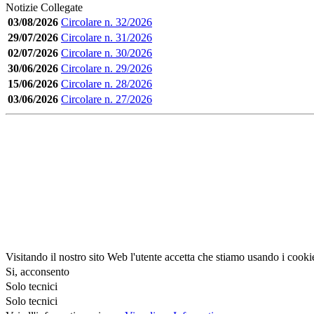
Notizie Collegate
03/08/2026
Circolare n. 32/2026
29/07/2026
Circolare n. 31/2026
02/07/2026
Circolare n. 30/2026
30/06/2026
Circolare n. 29/2026
15/06/2026
Circolare n. 28/2026
03/06/2026
Circolare n. 27/2026
Visitando il nostro sito Web l'utente accetta che stiamo usando i cooki
Si, acconsento
Solo tecnici
Solo tecnici