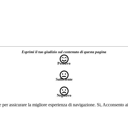
Esprimi il tuo giudizio sul contenuto di questa pagina
Positivo
Sufficiente
Negativo
e per assicurare la migliore esperienza di navigazione.
Si, Acconsento a