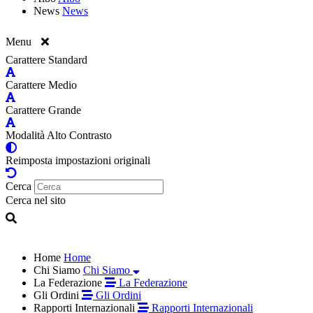
News
News
Menu
Carattere Standard
Carattere Medio
Carattere Grande
Modalità Alto Contrasto
Reimposta impostazioni originali
Cerca
Cerca nel sito
Home
Home
Chi Siamo
Chi Siamo
La Federazione
La Federazione
Gli Ordini
Gli Ordini
Rapporti Internazionali
Rapporti Internazionali