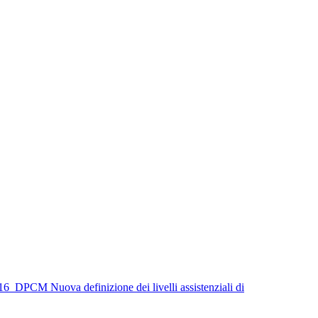
6_DPCM Nuova definizione dei livelli assistenziali di