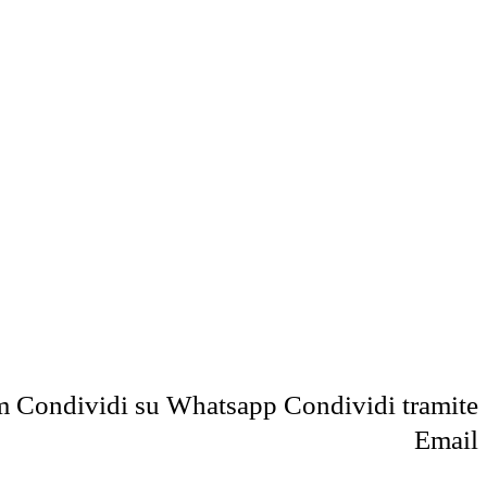
m
Condividi su Whatsapp
Condividi tramite
Email