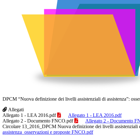
DPCM “Nuova definizione dei livelli assistenziali di assistenza”: os
Allegati
Allegato 1 - LEA 2016.pdf
Allegato 1 - LEA 2016.pdf
Allegato 2 - Documento FNCO.pdf
Allegato 2 - Documento F
Circolare 13_2016_DPCM Nuova definizione dei livelli assistenziali
assistenza_osservazioni e proposte FNCO.pdf