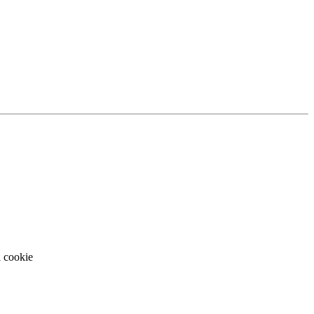
i cookie