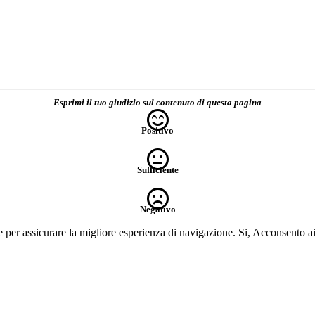
Esprimi il tuo giudizio sul contenuto di questa pagina
Positivo
Sufficiente
Negativo
e per assicurare la migliore esperienza di navigazione.
Si, Acconsento a