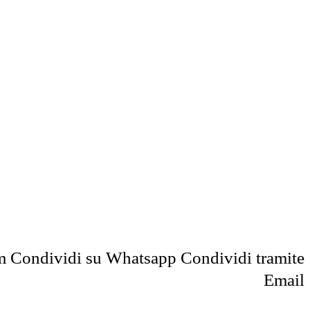
m
Condividi su Whatsapp
Condividi tramite
Email