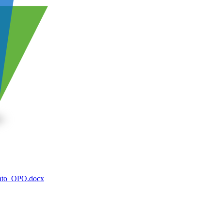
ento_OPO.docx