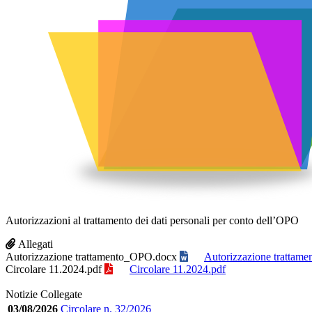
Autorizzazioni al trattamento dei dati personali per conto dell’OPO
Allegati
Autorizzazione trattamento_OPO.docx
Autorizzazione trattam
Circolare 11.2024.pdf
Circolare 11.2024.pdf
Notizie Collegate
03/08/2026
Circolare n. 32/2026