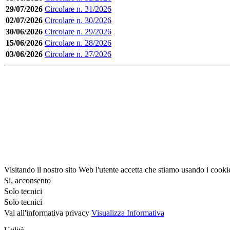
29/07/2026
Circolare n. 31/2026
02/07/2026
Circolare n. 30/2026
30/06/2026
Circolare n. 29/2026
15/06/2026
Circolare n. 28/2026
03/06/2026
Circolare n. 27/2026
Visitando il nostro sito Web l'utente accetta che stiamo usando i cooki
Si, acconsento
Solo tecnici
Solo tecnici
Vai all'informativa privacy
Visualizza Informativa