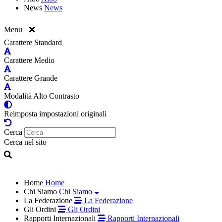
News
News
Menu
Carattere Standard
Carattere Medio
Carattere Grande
Modalità Alto Contrasto
Reimposta impostazioni originali
Cerca
Cerca nel sito
Home
Home
Chi Siamo
Chi Siamo
La Federazione
La Federazione
Gli Ordini
Gli Ordini
Rapporti Internazionali
Rapporti Internazionali