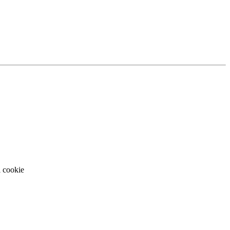
i cookie