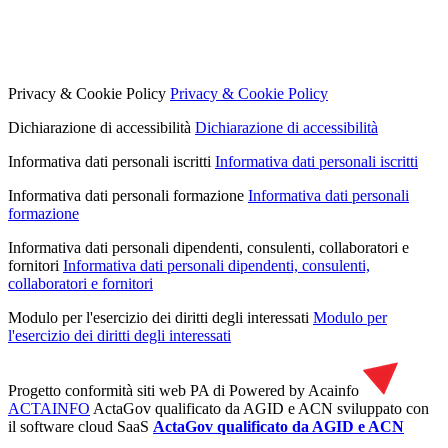
Privacy & Cookie Policy
Privacy & Cookie Policy
Dichiarazione di accessibilità
Dichiarazione di accessibilità
Informativa dati personali iscritti
Informativa dati personali iscritti
Informativa dati personali formazione
Informativa dati personali
formazione
Informativa dati personali dipendenti, consulenti, collaboratori e
fornitori
Informativa dati personali dipendenti, consulenti,
collaboratori e fornitori
Modulo per l'esercizio dei diritti degli interessati
Modulo per
l'esercizio dei diritti degli interessati
Progetto conformità siti web PA di
Powered by Acainfo
ACTAINFO
ActaGov qualificato da AGID e ACN
sviluppato con
il software cloud SaaS
ActaGov qualificato da AGID e ACN