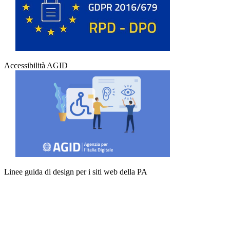
Accessibilità AGID
Linee guida di design per i siti web della PA