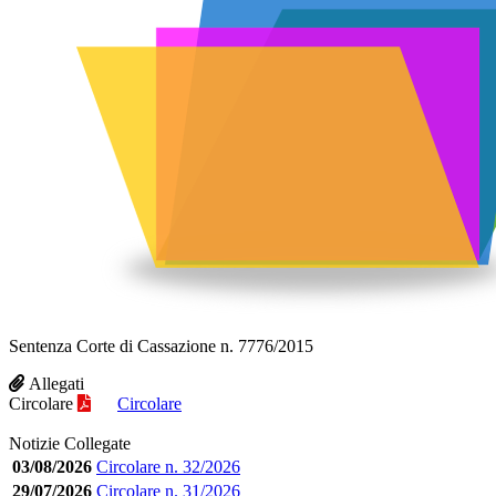
Sentenza Corte di Cassazione n. 7776/2015
Allegati
Circolare
Circolare
Notizie Collegate
03/08/2026
Circolare n. 32/2026
29/07/2026
Circolare n. 31/2026