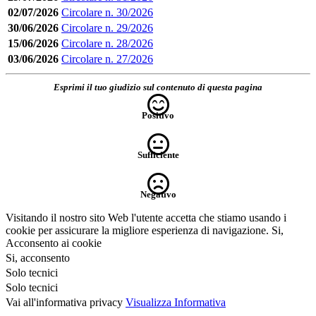
02/07/2026
Circolare n. 30/2026
30/06/2026
Circolare n. 29/2026
15/06/2026
Circolare n. 28/2026
03/06/2026
Circolare n. 27/2026
Esprimi il tuo giudizio sul contenuto di questa pagina
Positivo
Sufficiente
Negativo
Visitando il nostro sito Web l'utente accetta che stiamo usando i
cookie per assicurare la migliore esperienza di navigazione.
Si,
Acconsento ai cookie
Si, acconsento
Solo tecnici
Solo tecnici
Vai all'informativa privacy
Visualizza Informativa