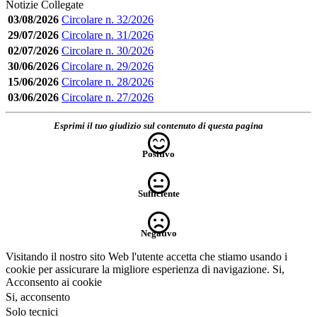
Notizie Collegate
03/08/2026
Circolare n. 32/2026
29/07/2026
Circolare n. 31/2026
02/07/2026
Circolare n. 30/2026
30/06/2026
Circolare n. 29/2026
15/06/2026
Circolare n. 28/2026
03/06/2026
Circolare n. 27/2026
Esprimi il tuo giudizio sul contenuto di questa pagina
Positivo
Sufficiente
Negativo
Visitando il nostro sito Web l'utente accetta che stiamo usando i
cookie per assicurare la migliore esperienza di navigazione.
Si,
Acconsento ai cookie
Si, acconsento
Solo tecnici