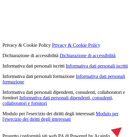
Privacy & Cookie Policy
Privacy & Cookie Policy
Dichiarazione di accessibilità
Dichiarazione di accessibilità
Informativa dati personali iscritti
Informativa dati personali iscritti
Informativa dati personali formazione
Informativa dati personali
formazione
Informativa dati personali dipendenti, consulenti, collaboratori e
fornitori
Informativa dati personali dipendenti, consulenti,
collaboratori e fornitori
Modulo per l'esercizio dei diritti degli interessati
Modulo per
l'esercizio dei diritti degli interessati
Progetto conformità siti web PA di
Powered by Acainfo