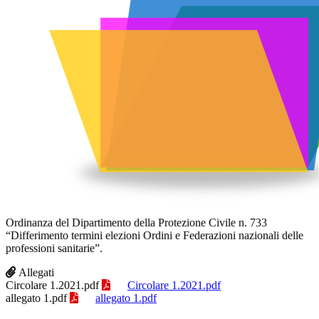
Ordinanza del Dipartimento della Protezione Civile n. 733
“Differimento termini elezioni Ordini e Federazioni nazionali delle
professioni sanitarie”.
Allegati
Circolare 1.2021.pdf
Circolare 1.2021.pdf
allegato 1.pdf
allegato 1.pdf