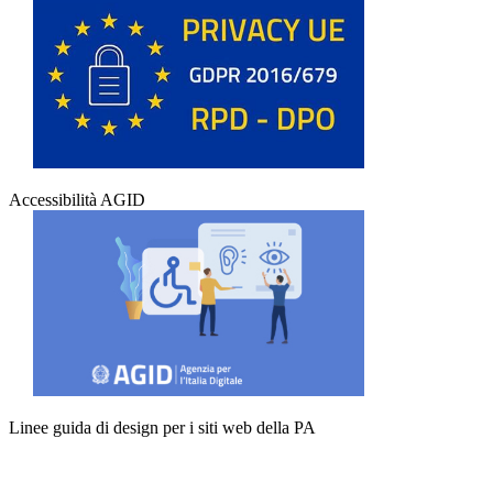
Accessibilità AGID
Linee guida di design per i siti web della PA