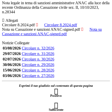
Nota legale in tema di sanzioni amministrative ANAC alla luce della
recente Ordinanza della Cassazione civile sez. II, 10/10/2023,
n.28344
Allegati
Circolare 8.2024.pdf
Circolare 8.2024.pdf
Nota su Cassazione e sanzioni ANAC-signed.pdf
Nota su
Cassazione e sanzioni ANAC-signed.pdf
Notizie Collegate
03/08/2026
Circolare n. 32/2026
29/07/2026
Circolare n. 31/2026
02/07/2026
Circolare n. 30/2026
30/06/2026
Circolare n. 29/2026
15/06/2026
Circolare n. 28/2026
03/06/2026
Circolare n. 27/2026
Esprimi il tuo giudizio sul contenuto di questa pagina
Positivo
Sufficiente