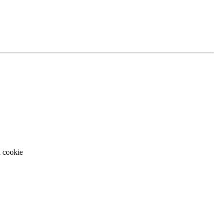
i cookie