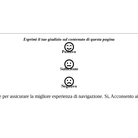
Esprimi il tuo giudizio sul contenuto di questa pagina
Positivo
Sufficiente
Negativo
e per assicurare la migliore esperienza di navigazione.
Si, Acconsento a