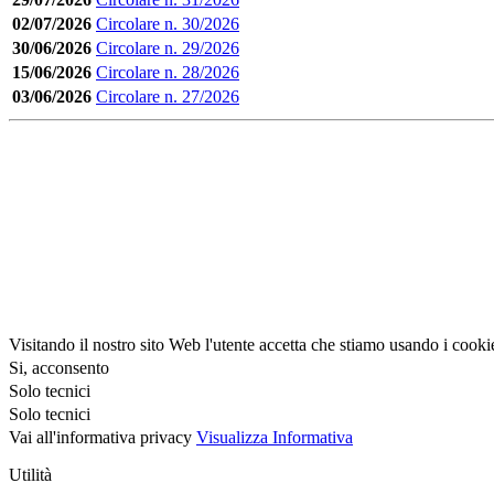
02/07/2026
Circolare n. 30/2026
30/06/2026
Circolare n. 29/2026
15/06/2026
Circolare n. 28/2026
03/06/2026
Circolare n. 27/2026
Visitando il nostro sito Web l'utente accetta che stiamo usando i cooki
Si, acconsento
Solo tecnici
Solo tecnici
Vai all'informativa privacy
Visualizza Informativa
Utilità