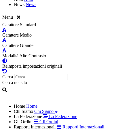
News
News
Menu
Carattere Standard
Carattere Medio
Carattere Grande
Modalità Alto Contrasto
Reimposta impostazioni originali
Cerca
Cerca nel sito
Home
Home
Chi Siamo
Chi Siamo
La Federazione
La Federazione
Gli Ordini
Gli Ordini
Rapporti Internazionali
Rapporti Internazionali