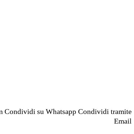
m
Condividi su Whatsapp
Condividi tramite
Email