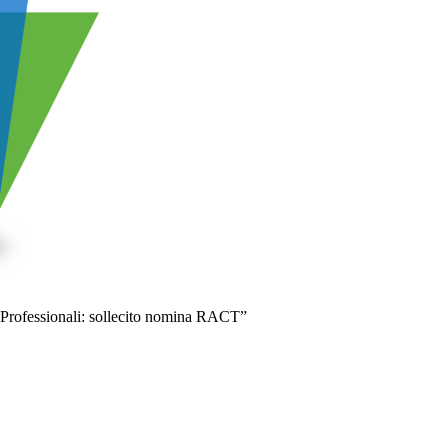
 Professionali: sollecito nomina RACT”