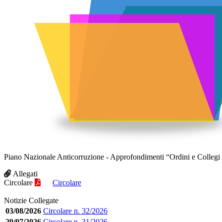
Piano Nazionale Anticorruzione - Approfondimenti “Ordini e Collegi
Allegati
Circolare
Circolare
Notizie Collegate
03/08/2026
Circolare n. 32/2026
29/07/2026
Circolare n. 31/2026