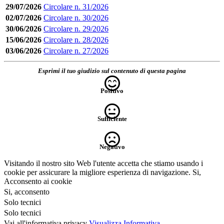
29/07/2026
Circolare n. 31/2026
02/07/2026
Circolare n. 30/2026
30/06/2026
Circolare n. 29/2026
15/06/2026
Circolare n. 28/2026
03/06/2026
Circolare n. 27/2026
Esprimi il tuo giudizio sul contenuto di questa pagina
Positivo
Sufficiente
Negativo
Visitando il nostro sito Web l'utente accetta che stiamo usando i
cookie per assicurare la migliore esperienza di navigazione.
Si,
Acconsento ai cookie
Si, acconsento
Solo tecnici
Solo tecnici
Vai all'informativa privacy
Visualizza Informativa