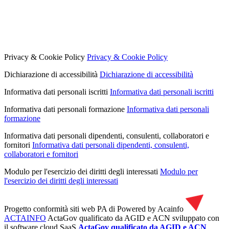
Privacy & Cookie Policy
Privacy & Cookie Policy
Dichiarazione di accessibilità
Dichiarazione di accessibilità
Informativa dati personali iscritti
Informativa dati personali iscritti
Informativa dati personali formazione
Informativa dati personali
formazione
Informativa dati personali dipendenti, consulenti, collaboratori e
fornitori
Informativa dati personali dipendenti, consulenti,
collaboratori e fornitori
Modulo per l'esercizio dei diritti degli interessati
Modulo per
l'esercizio dei diritti degli interessati
Progetto conformità siti web PA di
Powered by Acainfo
ACTAINFO
ActaGov qualificato da AGID e ACN
sviluppato con
il software cloud SaaS
ActaGov qualificato da AGID e ACN