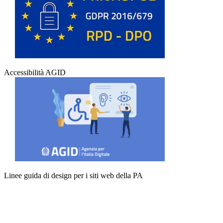
Accessibilità AGID
Linee guida di design per i siti web della PA