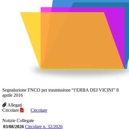
Segnalazione FNCO per trasmissione “l’ERBA DEI VICINI” 8
aprile 2016
Allegati
Circolare
Circolare
Notizie Collegate
03/08/2026
Circolare n. 32/2026