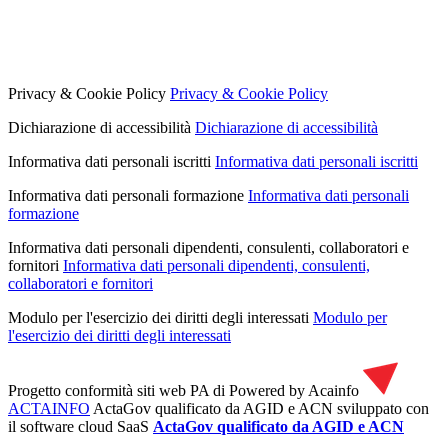
Privacy & Cookie Policy
Privacy & Cookie Policy
Dichiarazione di accessibilità
Dichiarazione di accessibilità
Informativa dati personali iscritti
Informativa dati personali iscritti
Informativa dati personali formazione
Informativa dati personali
formazione
Informativa dati personali dipendenti, consulenti, collaboratori e
fornitori
Informativa dati personali dipendenti, consulenti,
collaboratori e fornitori
Modulo per l'esercizio dei diritti degli interessati
Modulo per
l'esercizio dei diritti degli interessati
Progetto conformità siti web PA di
Powered by Acainfo
ACTAINFO
ActaGov qualificato da AGID e ACN
sviluppato con
il software cloud SaaS
ActaGov qualificato da AGID e ACN