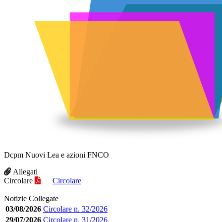
Dcpm Nuovi Lea e azioni FNCO
Allegati
Circolare
Circolare
Notizie Collegate
03/08/2026
Circolare n. 32/2026
29/07/2026
Circolare n. 31/2026