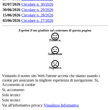
02/07/2026
Circolare n. 30/2026
30/06/2026
Circolare n. 29/2026
15/06/2026
Circolare n. 28/2026
03/06/2026
Circolare n. 27/2026
Esprimi il tuo giudizio sul contenuto di questa pagina
Positivo
Sufficiente
Negativo
Visitando il nostro sito Web l'utente accetta che stiamo usando i
cookie per assicurare la migliore esperienza di navigazione.
Si,
Acconsento ai cookie
Si, acconsento
Solo tecnici
Solo tecnici
Vai all'informativa privacy
Visualizza Informativa