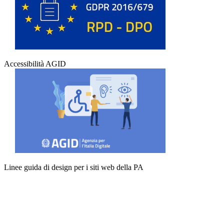
Accessibilità AGID
Linee guida di design per i siti web della PA