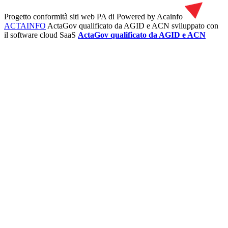
Progetto conformità siti web PA di
Powered by Acainfo
ACTAINFO
ActaGov qualificato da AGID e ACN
sviluppato con
il software cloud SaaS
ActaGov qualificato da AGID e ACN