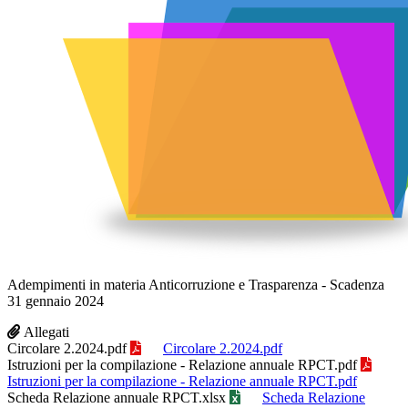
Adempimenti in materia Anticorruzione e Trasparenza - Scadenza
31 gennaio 2024
Allegati
Circolare 2.2024.pdf
Circolare 2.2024.pdf
Istruzioni per la compilazione - Relazione annuale RPCT.pdf
Istruzioni per la compilazione - Relazione annuale RPCT.pdf
Scheda Relazione annuale RPCT.xlsx
Scheda Relazione