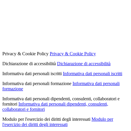
Privacy & Cookie Policy
Privacy & Cookie Policy
Dichiarazione di accessibilità
Dichiarazione di accessibilità
Informativa dati personali iscritti
Informativa dati personali iscritti
Informativa dati personali formazione
Informativa dati personali
formazione
Informativa dati personali dipendenti, consulenti, collaboratori e
fornitori
Informativa dati personali dipendenti, consulenti,
collaboratori e fornitori
Modulo per l'esercizio dei diritti degli interessati
Modulo per
l'esercizio dei diritti degli interessati