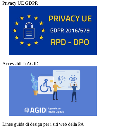
Privacy UE GDPR
Accessibilità AGID
Linee guida di design per i siti web della PA