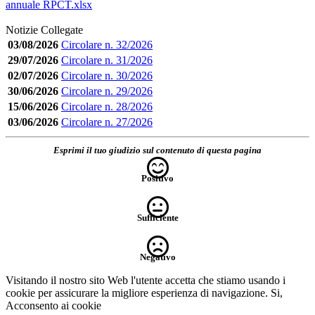
annuale RPCT.xlsx
Notizie Collegate
03/08/2026
Circolare n. 32/2026
29/07/2026
Circolare n. 31/2026
02/07/2026
Circolare n. 30/2026
30/06/2026
Circolare n. 29/2026
15/06/2026
Circolare n. 28/2026
03/06/2026
Circolare n. 27/2026
Esprimi il tuo giudizio sul contenuto di questa pagina
Positivo
Sufficiente
Negativo
Visitando il nostro sito Web l'utente accetta che stiamo usando i
cookie per assicurare la migliore esperienza di navigazione.
Si,
Acconsento ai cookie