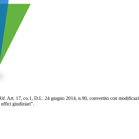
. 17, co.1, D.L. 24 giugno 2014, n.90, convertito con modificazioni
uffici giudiziari”.