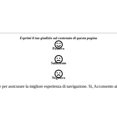
Esprimi il tuo giudizio sul contenuto di questa pagina
Positivo
Sufficiente
Negativo
e per assicurare la migliore esperienza di navigazione.
Si, Acconsento a