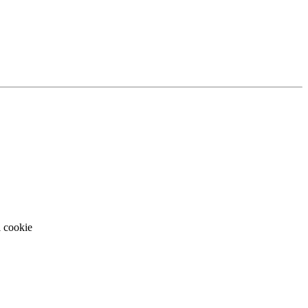
i cookie