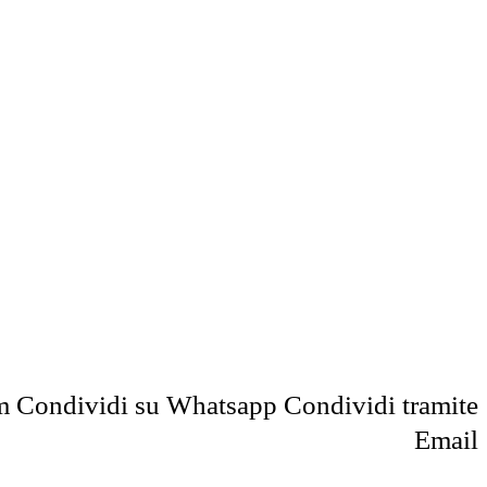
m
Condividi su Whatsapp
Condividi tramite
Email