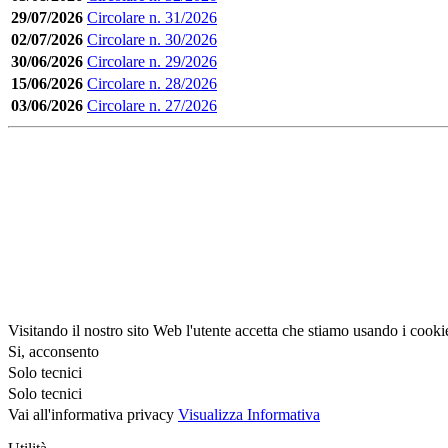
29/07/2026
Circolare n. 31/2026
02/07/2026
Circolare n. 30/2026
30/06/2026
Circolare n. 29/2026
15/06/2026
Circolare n. 28/2026
03/06/2026
Circolare n. 27/2026
Visitando il nostro sito Web l'utente accetta che stiamo usando i cooki
Si, acconsento
Solo tecnici
Solo tecnici
Vai all'informativa privacy
Visualizza Informativa