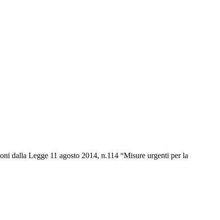
 dalla Legge 11 agosto 2014, n.114 “Misure urgenti per la