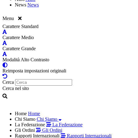
News
News
Menu
Carattere Standard
Carattere Medio
Carattere Grande
Modalità Alto Contrasto
Reimposta impostazioni originali
Cerca
Cerca nel sito
Home
Home
Chi Siamo
Chi Siamo
La Federazione
La Federazione
Gli Ordini
Gli Ordini
Rapporti Internazionali
Rapporti Internazionali