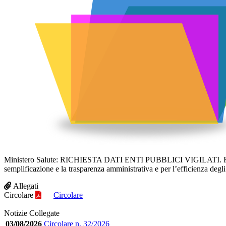
Ministero Salute: RICHIESTA DATI ENTI PUBBLICI VIGILATI. Rif. Art
semplificazione e la trasparenza amministrativa e per l’efficienza degli 
Allegati
Circolare
Circolare
Notizie Collegate
03/08/2026
Circolare n. 32/2026