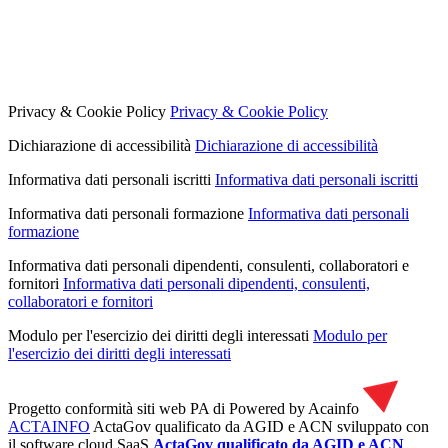
Privacy & Cookie Policy
Privacy & Cookie Policy
Dichiarazione di accessibilità
Dichiarazione di accessibilità
Informativa dati personali iscritti
Informativa dati personali iscritti
Informativa dati personali formazione
Informativa dati personali
formazione
Informativa dati personali dipendenti, consulenti, collaboratori e
fornitori
Informativa dati personali dipendenti, consulenti,
collaboratori e fornitori
Modulo per l'esercizio dei diritti degli interessati
Modulo per
l'esercizio dei diritti degli interessati
Progetto conformità siti web PA di
Powered by Acainfo
ACTAINFO
ActaGov qualificato da AGID e ACN
sviluppato con
il software cloud SaaS
ActaGov qualificato da AGID e ACN