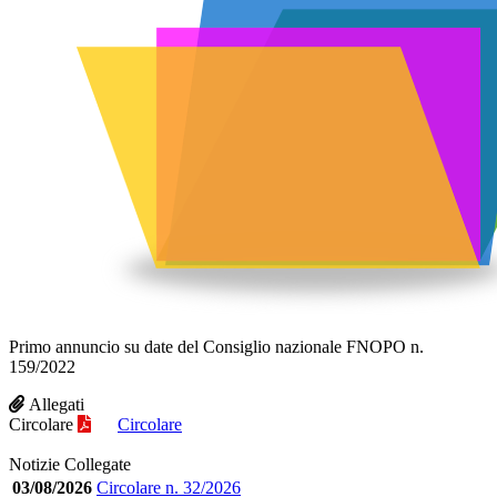
Primo annuncio su date del Consiglio nazionale FNOPO n.
159/2022
Allegati
Circolare
Circolare
Notizie Collegate
03/08/2026
Circolare n. 32/2026