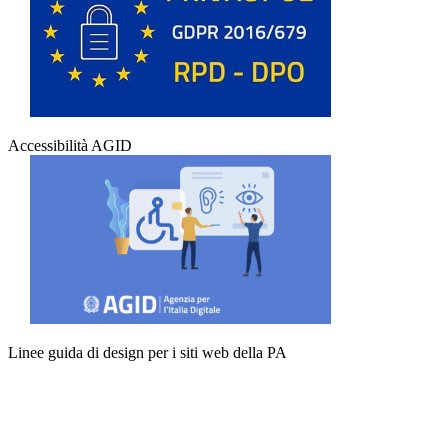
Accessibilità AGID
Linee guida di design per i siti web della PA