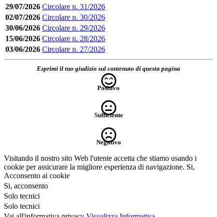
29/07/2026
Circolare n. 31/2026
02/07/2026
Circolare n. 30/2026
30/06/2026
Circolare n. 29/2026
15/06/2026
Circolare n. 28/2026
03/06/2026
Circolare n. 27/2026
Esprimi il tuo giudizio sul contenuto di questa pagina
Positivo
Sufficiente
Negativo
Visitando il nostro sito Web l'utente accetta che stiamo usando i
cookie per assicurare la migliore esperienza di navigazione.
Si,
Acconsento ai cookie
Si, acconsento
Solo tecnici
Solo tecnici
Vai all'informativa privacy
Visualizza Informativa