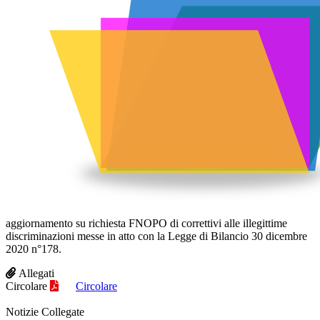
aggiornamento su richiesta FNOPO di correttivi alle illegittime
discriminazioni messe in atto con la Legge di Bilancio 30 dicembre
2020 n°178.
Allegati
Circolare
Circolare
Notizie Collegate