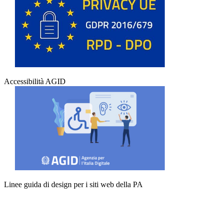
Accessibilità AGID
Linee guida di design per i siti web della PA