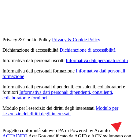
Privacy & Cookie Policy
Privacy & Cookie Policy
Dichiarazione di accessibilità
Dichiarazione di accessibilità
Informativa dati personali iscritti
Informativa dati personali iscritti
Informativa dati personali formazione
Informativa dati personali
formazione
Informativa dati personali dipendenti, consulenti, collaboratori e
fornitori
Informativa dati personali dipendenti, consulenti,
collaboratori e fornitori
Modulo per l'esercizio dei diritti degli interessati
Modulo per
l'esercizio dei diritti degli interessati
Progetto conformità siti web PA di
Powered by Acainfo
ACTAINFO
ActaGov qualificato da AGID e ACN
sviluppato con