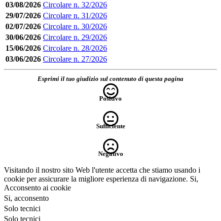
03/08/2026
Circolare n. 32/2026
29/07/2026
Circolare n. 31/2026
02/07/2026
Circolare n. 30/2026
30/06/2026
Circolare n. 29/2026
15/06/2026
Circolare n. 28/2026
03/06/2026
Circolare n. 27/2026
Esprimi il tuo giudizio sul contenuto di questa pagina
Positivo
Sufficiente
Negativo
Visitando il nostro sito Web l'utente accetta che stiamo usando i
cookie per assicurare la migliore esperienza di navigazione.
Si,
Acconsento ai cookie
Si, acconsento
Solo tecnici
Solo tecnici