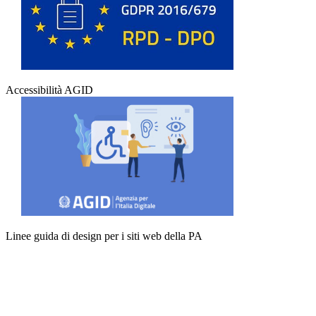
Accessibilità AGID
Linee guida di design per i siti web della PA