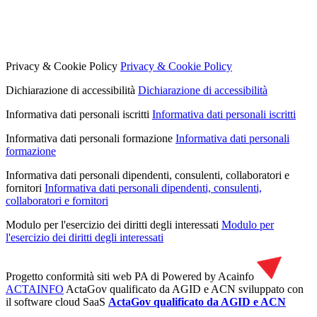
Privacy & Cookie Policy
Privacy & Cookie Policy
Dichiarazione di accessibilità
Dichiarazione di accessibilità
Informativa dati personali iscritti
Informativa dati personali iscritti
Informativa dati personali formazione
Informativa dati personali
formazione
Informativa dati personali dipendenti, consulenti, collaboratori e
fornitori
Informativa dati personali dipendenti, consulenti,
collaboratori e fornitori
Modulo per l'esercizio dei diritti degli interessati
Modulo per
l'esercizio dei diritti degli interessati
Progetto conformità siti web PA di
Powered by Acainfo
ACTAINFO
ActaGov qualificato da AGID e ACN
sviluppato con
il software cloud SaaS
ActaGov qualificato da AGID e ACN