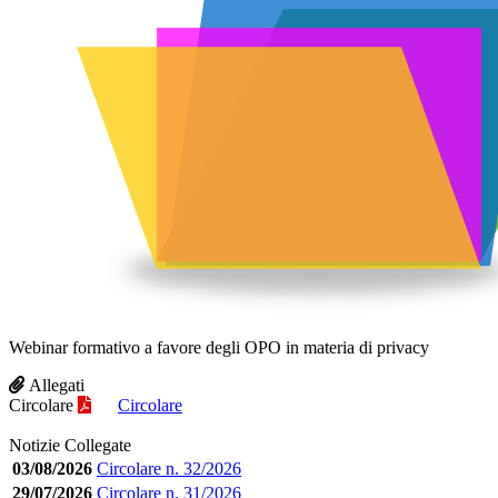
Webinar formativo a favore degli OPO in materia di privacy
Allegati
Circolare
Circolare
Notizie Collegate
03/08/2026
Circolare n. 32/2026
29/07/2026
Circolare n. 31/2026