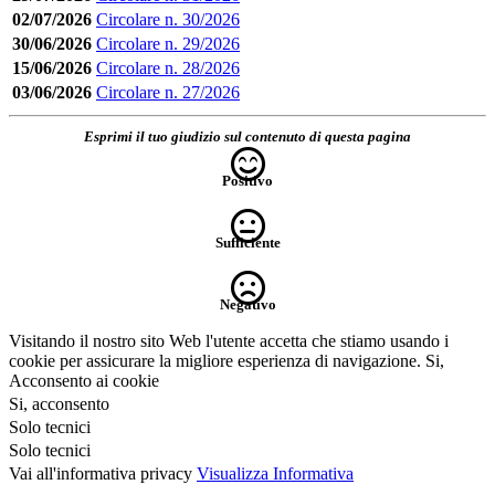
02/07/2026
Circolare n. 30/2026
30/06/2026
Circolare n. 29/2026
15/06/2026
Circolare n. 28/2026
03/06/2026
Circolare n. 27/2026
Esprimi il tuo giudizio sul contenuto di questa pagina
Positivo
Sufficiente
Negativo
Visitando il nostro sito Web l'utente accetta che stiamo usando i
cookie per assicurare la migliore esperienza di navigazione.
Si,
Acconsento ai cookie
Si, acconsento
Solo tecnici
Solo tecnici
Vai all'informativa privacy
Visualizza Informativa