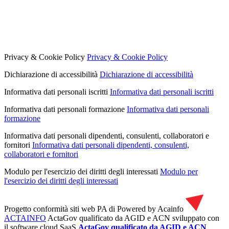
Privacy & Cookie Policy
Privacy & Cookie Policy
Dichiarazione di accessibilità
Dichiarazione di accessibilità
Informativa dati personali iscritti
Informativa dati personali iscritti
Informativa dati personali formazione
Informativa dati personali
formazione
Informativa dati personali dipendenti, consulenti, collaboratori e
fornitori
Informativa dati personali dipendenti, consulenti,
collaboratori e fornitori
Modulo per l'esercizio dei diritti degli interessati
Modulo per
l'esercizio dei diritti degli interessati
Progetto conformità siti web PA di
Powered by Acainfo
ACTAINFO
ActaGov qualificato da AGID e ACN
sviluppato con
il software cloud SaaS
ActaGov qualificato da AGID e ACN