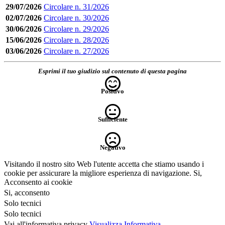
29/07/2026
Circolare n. 31/2026
02/07/2026
Circolare n. 30/2026
30/06/2026
Circolare n. 29/2026
15/06/2026
Circolare n. 28/2026
03/06/2026
Circolare n. 27/2026
Esprimi il tuo giudizio sul contenuto di questa pagina
Positivo
Sufficiente
Negativo
Visitando il nostro sito Web l'utente accetta che stiamo usando i
cookie per assicurare la migliore esperienza di navigazione.
Si,
Acconsento ai cookie
Si, acconsento
Solo tecnici
Solo tecnici
Vai all'informativa privacy
Visualizza Informativa