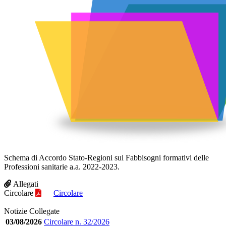
Schema di Accordo Stato-Regioni sui Fabbisogni formativi delle
Professioni sanitarie a.a. 2022-2023.
Allegati
Circolare
Circolare
Notizie Collegate
03/08/2026
Circolare n. 32/2026