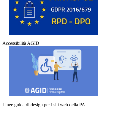
Accessibilità AGID
Linee guida di design per i siti web della PA