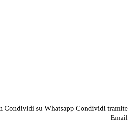
m
Condividi su Whatsapp
Condividi tramite
Email