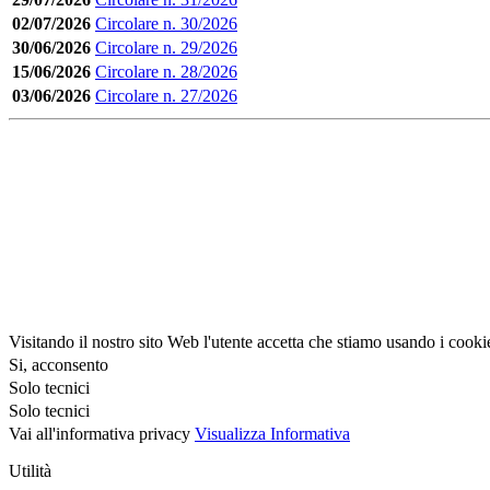
02/07/2026
Circolare n. 30/2026
30/06/2026
Circolare n. 29/2026
15/06/2026
Circolare n. 28/2026
03/06/2026
Circolare n. 27/2026
Visitando il nostro sito Web l'utente accetta che stiamo usando i cooki
Si, acconsento
Solo tecnici
Solo tecnici
Vai all'informativa privacy
Visualizza Informativa
Utilità