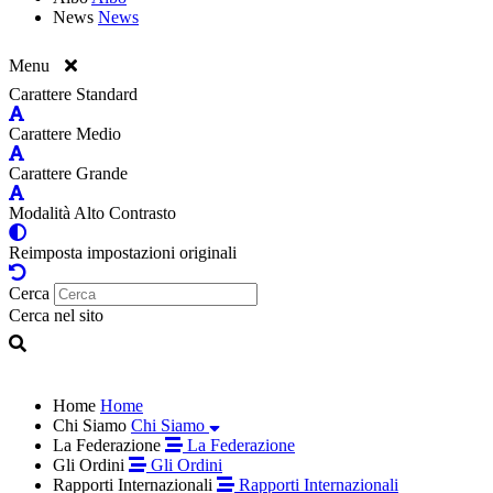
News
News
Menu
Carattere Standard
Carattere Medio
Carattere Grande
Modalità Alto Contrasto
Reimposta impostazioni originali
Cerca
Cerca nel sito
Home
Home
Chi Siamo
Chi Siamo
La Federazione
La Federazione
Gli Ordini
Gli Ordini
Rapporti Internazionali
Rapporti Internazionali