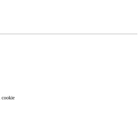
i cookie