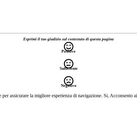
Esprimi il tuo giudizio sul contenuto di questa pagina
Positivo
Sufficiente
Negativo
e per assicurare la migliore esperienza di navigazione.
Si, Acconsento a