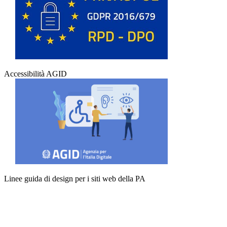
Accessibilità AGID
Linee guida di design per i siti web della PA