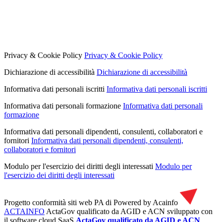
Privacy & Cookie Policy
Privacy & Cookie Policy
Dichiarazione di accessibilità
Dichiarazione di accessibilità
Informativa dati personali iscritti
Informativa dati personali iscritti
Informativa dati personali formazione
Informativa dati personali
formazione
Informativa dati personali dipendenti, consulenti, collaboratori e
fornitori
Informativa dati personali dipendenti, consulenti,
collaboratori e fornitori
Modulo per l'esercizio dei diritti degli interessati
Modulo per
l'esercizio dei diritti degli interessati
Progetto conformità siti web PA di
Powered by Acainfo
ACTAINFO
ActaGov qualificato da AGID e ACN
sviluppato con
il software cloud SaaS
ActaGov qualificato da AGID e ACN