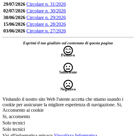
29/07/2026
Circolare n. 31/2026
02/07/2026
Circolare n. 30/2026
30/06/2026
Circolare n. 29/2026
15/06/2026
Circolare n. 28/2026
03/06/2026
Circolare n. 27/2026
Esprimi il tuo giudizio sul contenuto di questa pagina
Positivo
Sufficiente
Negativo
Visitando il nostro sito Web l'utente accetta che stiamo usando i
cookie per assicurare la migliore esperienza di navigazione.
Si,
Acconsento ai cookie
Si, acconsento
Solo tecnici
Solo tecnici
Vai all'informativa privacy
Visualizza Informativa