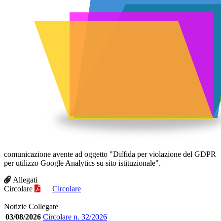
comunicazione avente ad oggetto "Diffida per violazione del GDPR
per utilizzo Google Analytics su sito istituzionale".
Allegati
Circolare
Circolare
Notizie Collegate
03/08/2026
Circolare n. 32/2026