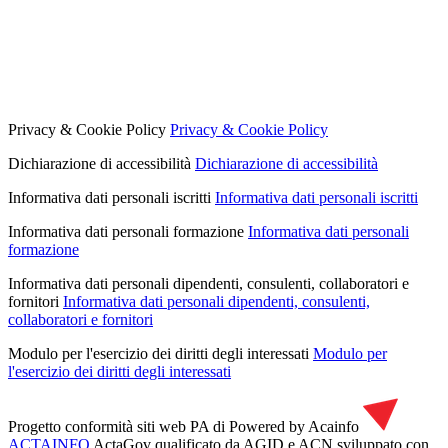
Privacy & Cookie Policy
Privacy & Cookie Policy
Dichiarazione di accessibilità
Dichiarazione di accessibilità
Informativa dati personali iscritti
Informativa dati personali iscritti
Informativa dati personali formazione
Informativa dati personali
formazione
Informativa dati personali dipendenti, consulenti, collaboratori e
fornitori
Informativa dati personali dipendenti, consulenti,
collaboratori e fornitori
Modulo per l'esercizio dei diritti degli interessati
Modulo per
l'esercizio dei diritti degli interessati
Progetto conformità siti web PA di
Powered by Acainfo
ACTAINFO
ActaGov qualificato da AGID e ACN
sviluppato con