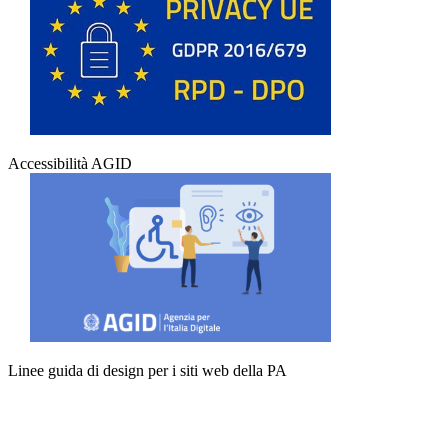
Accessibilità AGID
Linee guida di design per i siti web della PA