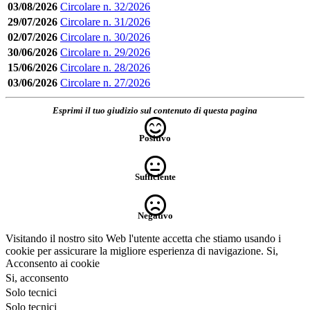
03/08/2026
Circolare n. 32/2026
29/07/2026
Circolare n. 31/2026
02/07/2026
Circolare n. 30/2026
30/06/2026
Circolare n. 29/2026
15/06/2026
Circolare n. 28/2026
03/06/2026
Circolare n. 27/2026
Esprimi il tuo giudizio sul contenuto di questa pagina
Positivo
Sufficiente
Negativo
Visitando il nostro sito Web l'utente accetta che stiamo usando i
cookie per assicurare la migliore esperienza di navigazione.
Si,
Acconsento ai cookie
Si, acconsento
Solo tecnici
Solo tecnici