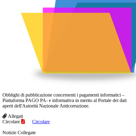
Obblighi di pubblicazione concernenti i pagamenti informatici –
Piattaforma PAGO PA- e informativa in merito al Portale dei dati
aperti dell'Autorità Nazionale Anticorruzione.
Allegati
Circolare
Circolare
Notizie Collegate