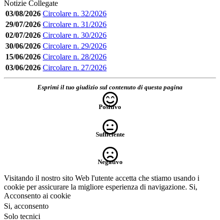
Notizie Collegate
03/08/2026
Circolare n. 32/2026
29/07/2026
Circolare n. 31/2026
02/07/2026
Circolare n. 30/2026
30/06/2026
Circolare n. 29/2026
15/06/2026
Circolare n. 28/2026
03/06/2026
Circolare n. 27/2026
Esprimi il tuo giudizio sul contenuto di questa pagina
Positivo
Sufficiente
Negativo
Visitando il nostro sito Web l'utente accetta che stiamo usando i
cookie per assicurare la migliore esperienza di navigazione.
Si,
Acconsento ai cookie
Si, acconsento
Solo tecnici