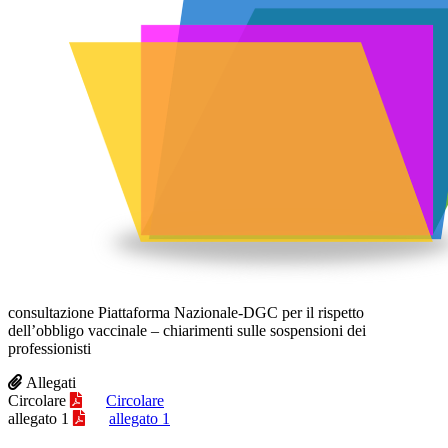
consultazione Piattaforma Nazionale-DGC per il rispetto
dell’obbligo vaccinale – chiarimenti sulle sospensioni dei
professionisti
Allegati
Circolare
Circolare
allegato 1
allegato 1