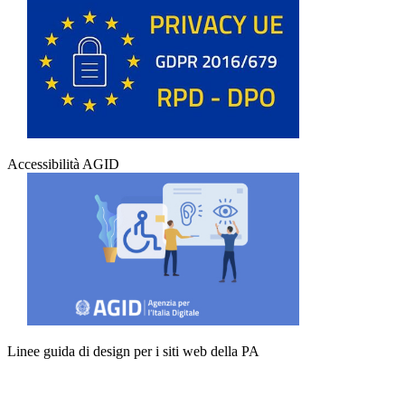
Accessibilità AGID
Linee guida di design per i siti web della PA