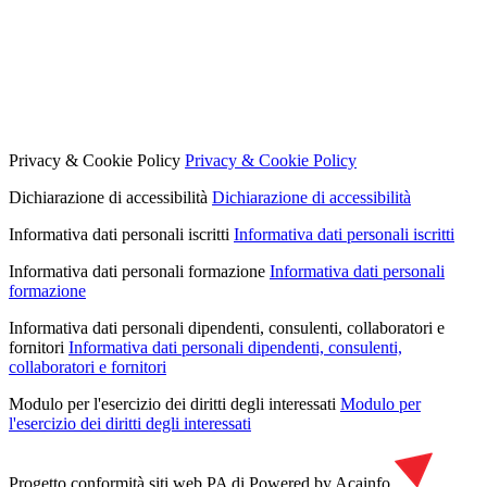
Privacy & Cookie Policy
Privacy & Cookie Policy
Dichiarazione di accessibilità
Dichiarazione di accessibilità
Informativa dati personali iscritti
Informativa dati personali iscritti
Informativa dati personali formazione
Informativa dati personali
formazione
Informativa dati personali dipendenti, consulenti, collaboratori e
fornitori
Informativa dati personali dipendenti, consulenti,
collaboratori e fornitori
Modulo per l'esercizio dei diritti degli interessati
Modulo per
l'esercizio dei diritti degli interessati
Progetto conformità siti web PA di
Powered by Acainfo