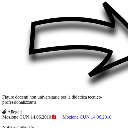
Figure docenti non universitarie per la didattica tecnico-
professionalizzante
Allegati
Mozione CUN 14.06.2010
Mozione CUN 14.06.2010
Notizie Collegate