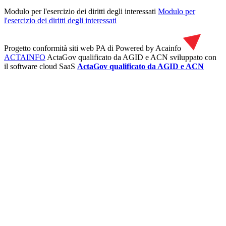
Modulo per l'esercizio dei diritti degli interessati
Modulo per
l'esercizio dei diritti degli interessati
Progetto conformità siti web PA di
Powered by Acainfo
ACTAINFO
ActaGov qualificato da AGID e ACN
sviluppato con
il software cloud SaaS
ActaGov qualificato da AGID e ACN