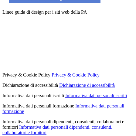
Linee guida di design per i siti web della PA
Privacy & Cookie Policy
Privacy & Cookie Policy
Dichiarazione di accessibilità
Dichiarazione di accessibilità
Informativa dati personali iscritti
Informativa dati personali iscritti
Informativa dati personali formazione
Informativa dati personali
formazione
Informativa dati personali dipendenti, consulenti, collaboratori e
fornitori
Informativa dati personali dipendenti, consulenti,
collaboratori e fornitori