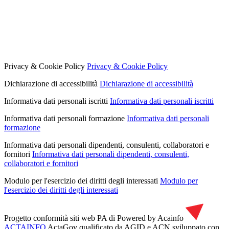
Privacy & Cookie Policy
Privacy & Cookie Policy
Dichiarazione di accessibilità
Dichiarazione di accessibilità
Informativa dati personali iscritti
Informativa dati personali iscritti
Informativa dati personali formazione
Informativa dati personali
formazione
Informativa dati personali dipendenti, consulenti, collaboratori e
fornitori
Informativa dati personali dipendenti, consulenti,
collaboratori e fornitori
Modulo per l'esercizio dei diritti degli interessati
Modulo per
l'esercizio dei diritti degli interessati
Progetto conformità siti web PA di
Powered by Acainfo
ACTAINFO
ActaGov qualificato da AGID e ACN
sviluppato con