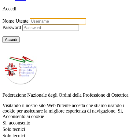
Accedi
Nome Utente
Password
Federazione Nazionale degli Ordini della Professione di Ostetrica
Visitando il nostro sito Web l'utente accetta che stiamo usando i
cookie per assicurare la migliore esperienza di navigazione.
Si,
Acconsento ai cookie
Si, acconsento
Solo tecnici
Solo tecnici